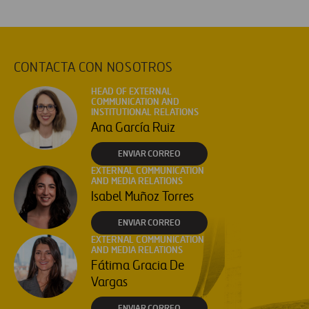
CONTACTA CON NOSOTROS
HEAD OF EXTERNAL
COMMUNICATION AND
INSTITUTIONAL RELATIONS
Ana García Ruiz
ENVIAR CORREO
EXTERNAL COMMUNICATION
AND MEDIA RELATIONS
Isabel Muñoz Torres
ENVIAR CORREO
EXTERNAL COMMUNICATION
AND MEDIA RELATIONS
Fátima Gracia De
Vargas
ENVIAR CORREO