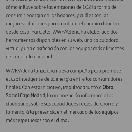
cómo influye sobre las emisiones de CO2 la forma de
consumir energía en los hogares, y cuáles son las
mejores soluciones para combatir el cambio climático
desde casa. Para ello, WWF/Adena ha elaborado dos
herramientas disponibles en su web: una calculadora
virtual y una clasificación con los equipos más eficientes
del mercado nacional.
WWF/Adena lanza una nueva campaña para promover
el uso inteligente de la energía entre los consumidores
finales. Con esta iniciativa, impulsada junto a
Obra
Social Caja Madrid
, la organización informará a los
ciudadanos sobre sus capacidades reales de ahorro y
fomentará la presencia en el mercado de los equipos
más respetuosos con el clima.