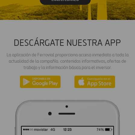
DESCÁRGATE NUESTRA APP
La aplicación de Ferrovial proporciona acceso inmediato a toda la
actualidad de la compañía: contenidos informativos, ofertas de
trabajo y la información básica para el inversor.