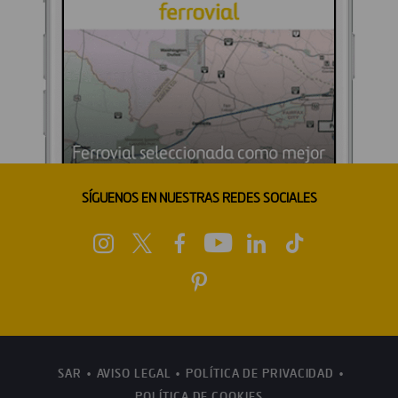
SÍGUENOS EN NUESTRAS REDES SOCIALES
SAR
AVISO LEGAL
POLÍTICA DE PRIVACIDAD
POLÍTICA DE COOKIES