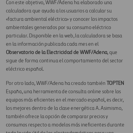
Con este objetivo, WWF/Adena ha elaborado una
calculadora que ayuda a los usuarios a calcular su
«factura ambiental eléctrica» y conocer los impactos
ambientales generados por su consumo eléctrico
particular. Disponible en la web, la calculadora se basa
en la información publicada cada mes en el
Observatorio de la Electricidad de WWF/Adena
, que
sigue de forma continua el comportamiento del sector
eléctrico español.
Por otro lado, WWF/Adena ha creado también
TOPTEN
España, una herramienta de consulta online sobre los
equipos más eficientes en el mercado español, es decir,
los mejores dentro de la clase energética A. Asimismo,
también ofrece la opción de comparar precios y
consumos respecto a modelos más ineficientes durante