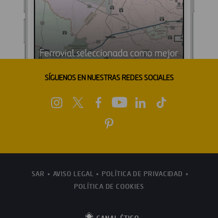
SÍGUENOS EN NUESTRAS REDES SOCIALES
SAR
AVISO LEGAL
POLÍTICA DE PRIVACIDAD
POLÍTICA DE COOKIES