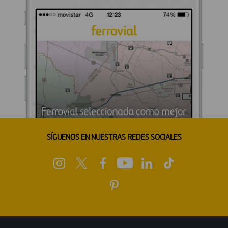
SÍGUENOS EN NUESTRAS REDES SOCIALES