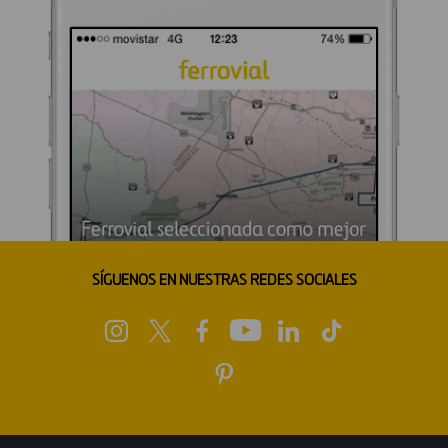
SÍGUENOS EN NUESTRAS REDES SOCIALES