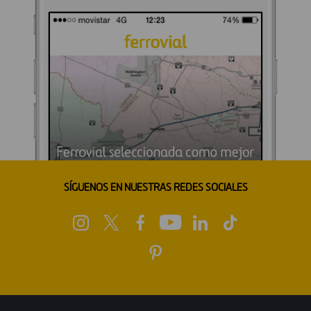
SÍGUENOS EN NUESTRAS REDES SOCIALES