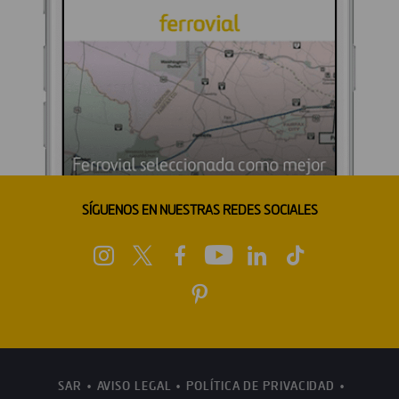
SÍGUENOS EN NUESTRAS REDES SOCIALES
SAR
AVISO LEGAL
POLÍTICA DE PRIVACIDAD