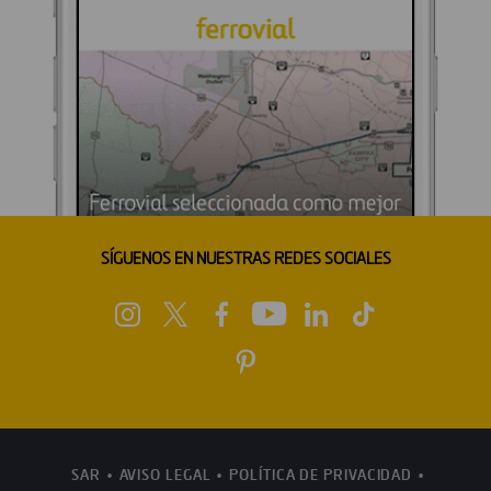
SÍGUENOS EN NUESTRAS REDES SOCIALES
SAR
AVISO LEGAL
POLÍTICA DE PRIVACIDAD