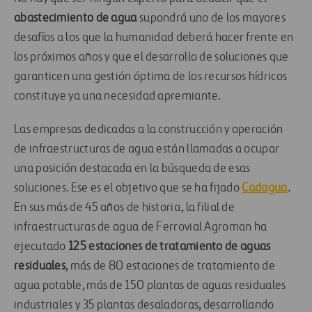
abastecimiento de agua
supondrá uno de los mayores
desafíos a los que la humanidad deberá hacer frente en
los próximos años y que el desarrollo de soluciones que
garanticen una gestión óptima de los recursos hídricos
constituye ya una necesidad apremiante.
Las empresas dedicadas a la construcción y operación
de infraestructuras de agua están llamadas a ocupar
una posición destacada en la búsqueda de esas
soluciones. Ese es el objetivo que se ha fijado
Cadagua
.
En sus más de 45 años de historia, la filial de
infraestructuras de agua de Ferrovial Agroman ha
ejecutado
125 estaciones de tratamiento de aguas
residuales
, más de 80 estaciones de tratamiento de
agua potable, más de 150 plantas de aguas residuales
industriales y 35 plantas desaladoras, desarrollando