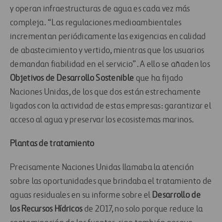
y operan infraestructuras de agua es cada vez más
compleja. “Las regulaciones medioambientales
incrementan periódicamente las exigencias en calidad
de abastecimiento y vertido, mientras que los usuarios
demandan fiabilidad en el servicio”. A ello se añaden los
Objetivos de Desarrollo Sostenible
que ha fijado
Naciones Unidas, de los que dos están estrechamente
ligados con la actividad de estas empresas: garantizar el
acceso al agua y preservar los ecosistemas marinos.
Plantas de tratamiento
Precisamente Naciones Unidas llamaba la atención
sobre las oportunidades que brindaba el tratamiento de
aguas residuales en su informe sobre el
Desarrollo de
los Recursos Hídricos
de 2017, no solo porque reduce la