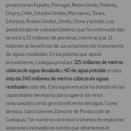
proyectos en España, Portugal, Reino Unido, Polonia,
Chipre, Chile, Estados Unidos, Marruecos, Túnez,
Emiratos Árabes Unidos, Omán, China y la India. Las
potabilizadoras y desalinizadoras que ha construido dan
servicio a 15 millones de personas, mientras que 21
millones se benefician de sus estaciones de tratamiento
de aguas residuales. En las plantas que opera
actualmente, Cadagua produce
125 millones de metros
cúbicos de agua desalada
y
40 de agua potable
y trata
más de 240 millones de metros cúbicos de aguas
residuales
cada día. Esta experiencia le ha dotado de las
capacidades necesarias para superar los retos
relacionados con la gestión eficiente del agua. Como
destaca Julio Llorente, Director de Producción de
Cadagua, “en nuestros contratos tratamos de implantar
soluciones innovadoras con las que obtenemos el