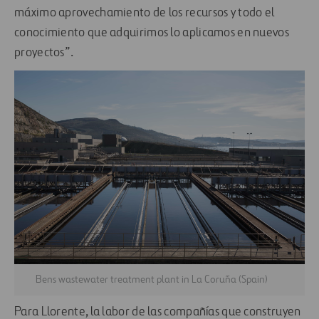
máximo aprovechamiento de los recursos y todo el
conocimiento que adquirimos lo aplicamos en nuevos
proyectos”.
Bens wastewater treatment plant in La Coruña (Spain)
Para Llorente, la labor de las compañías que construyen