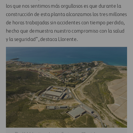
los que nos sentimos más orgullosos es que durante la
construcción de esta planta alcanzamos los tres millones
de horas trabajadas sin accidentes con tiempo perdido,
hecho que demuestra nuestro compromiso con la salud
y la seguridad”, destaca Llorente.