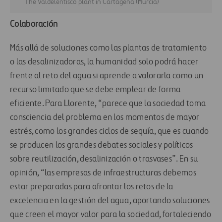
The Valdelentisco plant in Cartagena (Murcia)
Colaboración
Más allá de soluciones como las plantas de tratamiento
o las desalinizadoras, la humanidad solo podrá hacer
frente al reto del agua si aprende a valorarla como un
recurso limitado que se debe emplear de forma
eficiente. Para Llorente, “parece que la sociedad toma
consciencia del problema en los momentos de mayor
estrés, como los grandes ciclos de sequía, que es cuando
se producen los grandes debates sociales y políticos
sobre reutilización, desalinización o trasvases”. En su
opinión, “las empresas de infraestructuras debemos
estar preparadas para afrontar los retos de la
excelencia en la gestión del agua, aportando soluciones
que creen el mayor valor para la sociedad, fortaleciendo