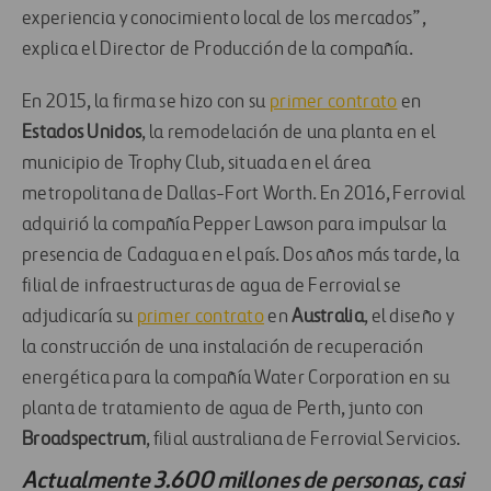
experiencia y conocimiento local de los mercados”,
explica el Director de Producción de la compañía.
En 2015, la firma se hizo con su
primer contrato
en
Estados Unidos
, la remodelación de una planta en el
municipio de Trophy Club, situada en el área
metropolitana de Dallas-Fort Worth. En 2016, Ferrovial
adquirió la compañía Pepper Lawson para impulsar la
presencia de Cadagua en el país. Dos años más tarde, la
filial de infraestructuras de agua de Ferrovial se
adjudicaría su
primer contrato
en
Australia
, el diseño y
la construcción de una instalación de recuperación
energética para la compañía Water Corporation en su
planta de tratamiento de agua de Perth, junto con
Broadspectrum
, filial australiana de Ferrovial Servicios.
Actualmente 3.600 millones de personas, casi