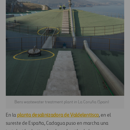
Bens wastewater treatment plant in La Coruña (Spain)
En la
planta desalinizadora de Valdelentisco
, en el
sureste de España, Cadagua puso en marcha una