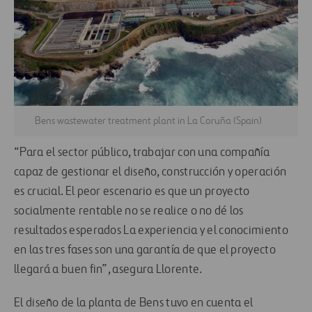
Bens wastewater treatment plant in La Coruña (Spain)
“Para el sector público, trabajar con una compañía
capaz de gestionar el diseño, construcción y operación
es crucial. El peor escenario es que un proyecto
socialmente rentable no se realice o no dé los
resultados esperados La experiencia y el conocimiento
en las tres fases son una garantía de que el proyecto
llegará a buen fin”, asegura Llorente.
El diseño de la planta de Bens tuvo en cuenta el