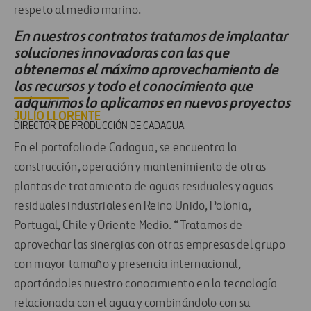
respeto al medio marino.
En nuestros contratos tratamos de implantar
soluciones innovadoras con las que
obtenemos el máximo aprovechamiento de
los recursos y todo el conocimiento que
adquirimos lo aplicamos en nuevos proyectos
JULIO LLORENTE
DIRECTOR DE PRODUCCIÓN DE CADAGUA
En el portafolio de Cadagua, se encuentra la
construcción, operación y mantenimiento de otras
plantas de tratamiento de aguas residuales y aguas
residuales industriales en Reino Unido, Polonia,
Portugal, Chile y Oriente Medio. “Tratamos de
aprovechar las sinergias con otras empresas del grupo
con mayor tamaño y presencia internacional,
aportándoles nuestro conocimiento en la tecnología
relacionada con el agua y combinándolo con su