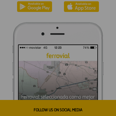
FOLLOW US ON SOCIAL MEDIA