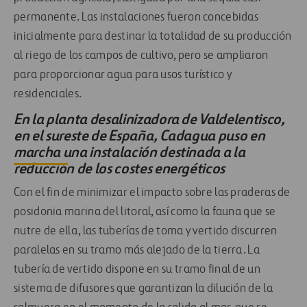
permanente. Las instalaciones fueron concebidas
inicialmente para destinar la totalidad de su producción
al riego de los campos de cultivo, pero se ampliaron
para proporcionar agua para usos turístico y
residenciales.
En la planta desalinizadora de Valdelentisco,
en el sureste de España, Cadagua puso en
marcha una instalación destinada a la
reducción de los costes energéticos
Con el fin de minimizar el impacto sobre las praderas de
posidonia marina del litoral, así como la fauna que se
nutre de ella, las tuberías de toma y vertido discurren
paralelas en su tramo más alejado de la tierra. La
tubería de vertido dispone en su tramo final de un
sistema de difusores que garantizan la dilución de la