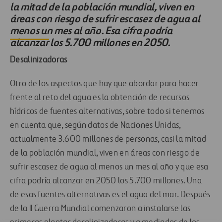
la mitad de la población mundial, viven en
áreas con riesgo de sufrir escasez de agua al
menos un mes al año. Esa cifra podría
alcanzar los 5.700 millones en 2050.
Desalinizadoras
Otro de los aspectos que hay que abordar para hacer
frente al reto del agua es la obtención de recursos
hídricos de fuentes alternativas, sobre todo si tenemos
en cuenta que, según datos de Naciones Unidas,
actualmente 3.600 millones de personas, casi la mitad
de la población mundial, viven en áreas con riesgo de
sufrir escasez de agua al menos un mes al año y que esa
cifra podría alcanzar en 2050 los 5.700 millones. Una
de esas fuentes alternativas es el agua del mar. Después
de la II Guerra Mundial comenzaron a instalarse las