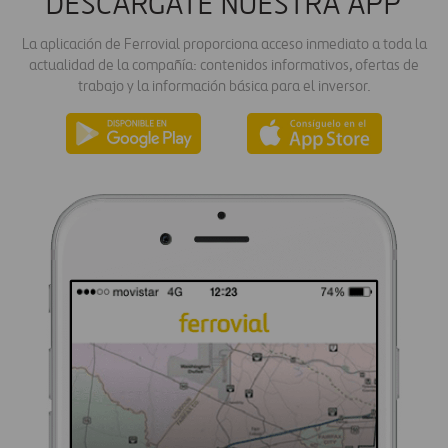
DESCÁRGATE NUESTRA APP
La aplicación de Ferrovial proporciona acceso inmediato a toda la
actualidad de la compañía: contenidos informativos, ofertas de
trabajo y la información básica para el inversor.