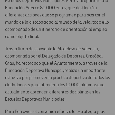
Escuelas Deportivas Municipales. Ferrovial aportará a la
Fundación Adecco 80.000 euros, que destinará a
diferentes acciones que se programen para acercar el
mundo de la discapacidad al mundo de la vela, todo ello
acompañado de un itinerario de orientación al empleo
como objeto final.
Tras la firma del convenio la Alcaldesa de Valencia,
acompañada por el Delegado de Deportes, Cristóbal
Grau, ha recordado que el Ayuntamiento, a través de la
Fundación Deportiva Municipal, realiza un importante
esfuerzo por promover la práctica deportiva de todos los
ciudadanos, y para atender a los 10.000 alumnos que
actualmente aprenden diferentes disciplinas en las
Escuelas Deportivas Municipales.
Para Ferrovial, el convenio refuerza la estrategia y las