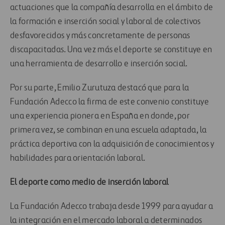
actuaciones que la compañía desarrolla en el ámbito de
la formación e inserción social y laboral de colectivos
desfavorecidos y más concretamente de personas
discapacitadas. Una vez más el deporte se constituye en
una herramienta de desarrollo e inserción social.
Por su parte, Emilio Zurutuza destacó que para la
Fundación Adecco la firma de este convenio constituye
una experiencia pionera en España en donde, por
primera vez, se combinan en una escuela adaptada, la
práctica deportiva con la adquisición de conocimientos y
habilidades para orientación laboral.
El deporte como medio de inserción laboral
La Fundación Adecco trabaja desde 1999 para ayudar a
la integración en el mercado laboral a determinados