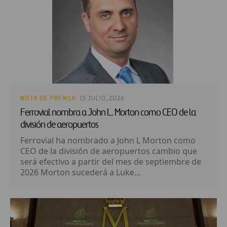
NOTA DE PRENSA
· 15 JULIO, 2026
Ferrovial nombra a John L. Morton como CEO de la
división de aeropuertos
Ferrovial ha nombrado a John L Morton como
CEO de la división de aeropuertos cambio que
será efectivo a partir del mes de septiembre de
2026 Morton sucederá a Luke...