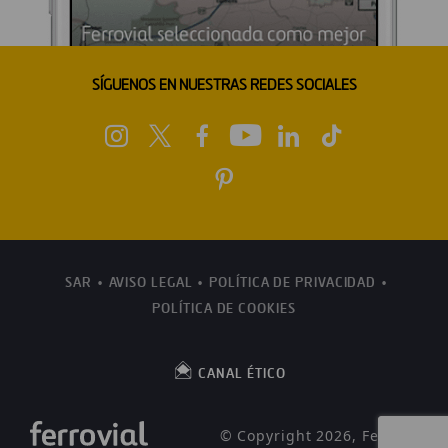
SÍGUENOS EN NUESTRAS REDES SOCIALES
SAR
AVISO LEGAL
POLÍTICA DE PRIVACIDAD
POLÍTICA DE COOKIES
CANAL ÉTICO
© Copyright 2026, Ferrovial