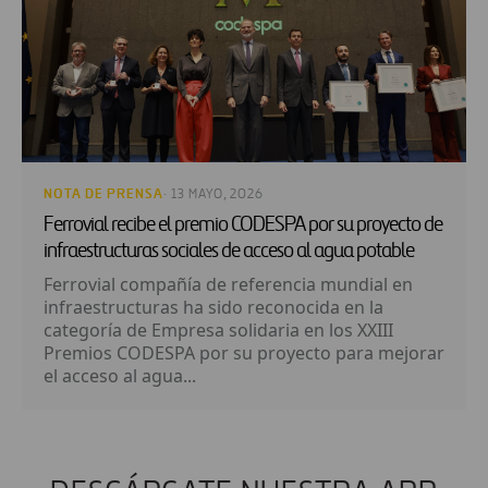
NOTA DE PRENSA
· 13 MAYO, 2026
Ferrovial recibe el premio CODESPA por su proyecto de
infraestructuras sociales de acceso al agua potable
Ferrovial compañía de referencia mundial en
infraestructuras ha sido reconocida en la
categoría de Empresa solidaria en los XXIII
Premios CODESPA por su proyecto para mejorar
el acceso al agua...