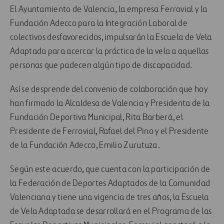
El Ayuntamiento de Valencia, la empresa Ferrovial y la
Fundación Adecco para la Integración Laboral de
colectivos desfavorecidos, impulsarán la Escuela de Vela
Adaptada para acercar la práctica de la vela a aquellas
personas que padecen algún tipo de discapacidad.
Así se desprende del convenio de colaboración que hoy
han firmado la Alcaldesa de Valencia y Presidenta de la
Fundación Deportiva Municipal, Rita Barberá, el
Presidente de Ferrovial, Rafael del Pino y el Presidente
de la Fundación Adecco, Emilio Zurutuza.
Según este acuerdo, que cuenta con la participación de
la Federación de Deportes Adaptados de la Comunidad
Valenciana y tiene una vigencia de tres años, la Escuela
de Vela Adaptada se desarrollará en el Programa de las