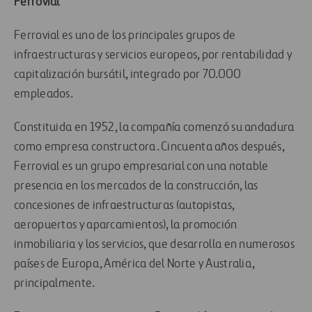
Ferrovial
Ferrovial es uno de los principales grupos de
infraestructuras y servicios europeos, por rentabilidad y
capitalización bursátil, integrado por 70.000
empleados.
Constituida en 1952, la compañía comenzó su andadura
como empresa constructora. Cincuenta años después,
Ferrovial es un grupo empresarial con una notable
presencia en los mercados de la construcción, las
concesiones de infraestructuras (autopistas,
aeropuertos y aparcamientos), la promoción
inmobiliaria y los servicios, que desarrolla en numerosos
países de Europa, América del Norte y Australia,
principalmente.