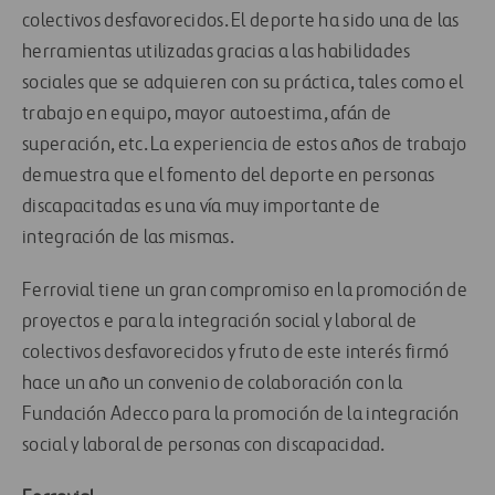
colectivos desfavorecidos. El deporte ha sido una de las
herramientas utilizadas gracias a las habilidades
sociales que se adquieren con su práctica, tales como el
trabajo en equipo, mayor autoestima, afán de
superación, etc. La experiencia de estos años de trabajo
demuestra que el fomento del deporte en personas
discapacitadas es una vía muy importante de
integración de las mismas.
Ferrovial tiene un gran compromiso en la promoción de
proyectos e para la integración social y laboral de
colectivos desfavorecidos y fruto de este interés firmó
hace un año un convenio de colaboración con la
Fundación Adecco para la promoción de la integración
social y laboral de personas con discapacidad.