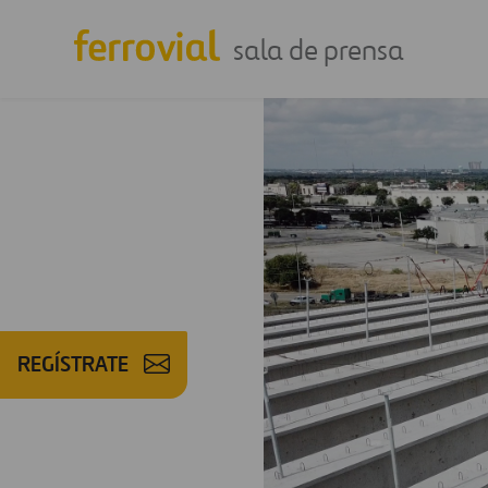
sala de prensa
REGÍSTRATE