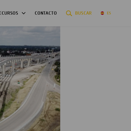
ECURSOS
CONTACTO
BUSCAR
ES