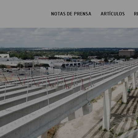
NOTAS DE PRENSA
ARTÍCULOS
R