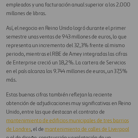
empleados y una facturación anual superior a los 2.000
millones de libras.
Así, el negocio en Reino Unido logró durante el primer
semestre unas ventas de 943 millones de euros, lo que
representa un incremento del 32,3% frente al mismo
periodo, mientras el RBE de Amey integradas las cifras
de Enterprise creció un 18,2%. La cartera de Servicios
en el país alcanza los 9.744 millones de euros, un 37,5%
más.
Estas buenas cifras también reflejan la reciente
obtención de adjudicaciones muy significativas en Reino
Unido, entre las que destacan el contrato de
mantenimiento de edificios municipales de tres barrios
de Londres
, el de
mantenimiento de calles de Liverpool