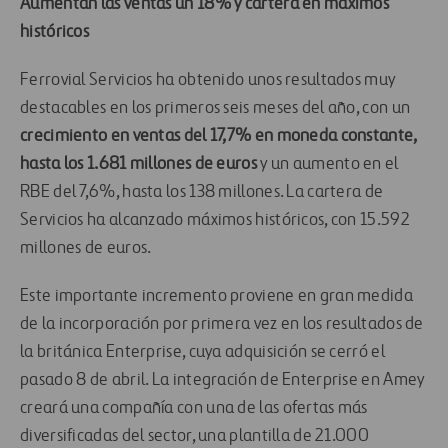
Aumentan las ventas un 18% y cartera en máximos
históricos
Ferrovial Servicios ha obtenido unos resultados muy
destacables en los primeros seis meses del año, con un
crecimiento en ventas del 17,7% en moneda constante,
hasta los 1.681 millones de euros
y un aumento en el
RBE del 7,6%, hasta los 138 millones. La cartera de
Servicios ha alcanzado máximos históricos, con 15.592
millones de euros.
Este importante incremento proviene en gran medida
de la incorporación por primera vez en los resultados de
la británica Enterprise, cuya adquisición se cerró el
pasado 8 de abril. La integración de Enterprise en Amey
creará una compañía con una de las ofertas más
diversificadas del sector, una plantilla de 21.000