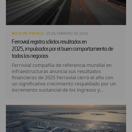
NOTA DE PRENSA
· 25 DE FEBRERO DE 2026
Ferrovial registra sólidos resultados en
2025, impulsados por el buen comportamiento de
todos los negocios
Ferrovial compañía de referencia mundial en
infraestructuras anuncia sus resultados
financieros de 2025 Ferrovial cerró el año con
un significativo crecimiento respaldado por un
incremento sustancial de los ingresos y...