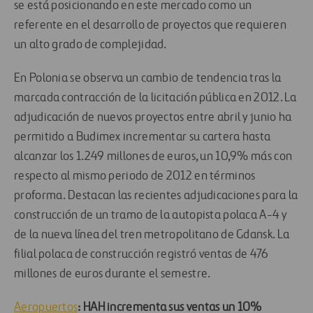
se está posicionando en este mercado como un
referente en el desarrollo de proyectos que requieren
un alto grado de complejidad.
En Polonia se observa un cambio de tendencia tras la
marcada contracción de la licitación pública en 2012. La
adjudicación de nuevos proyectos entre abril y junio ha
permitido a Budimex incrementar su cartera hasta
alcanzar los 1.249 millones de euros, un 10,9% más con
respecto al mismo periodo de 2012 en términos
proforma. Destacan las recientes adjudicaciones para la
construcción de un tramo de la autopista polaca A-4 y
de la nueva línea del tren metropolitano de Gdansk. La
filial polaca de construcción registró ventas de 476
millones de euros durante el semestre.
Aeropuertos
: HAH incrementa sus ventas un 10%