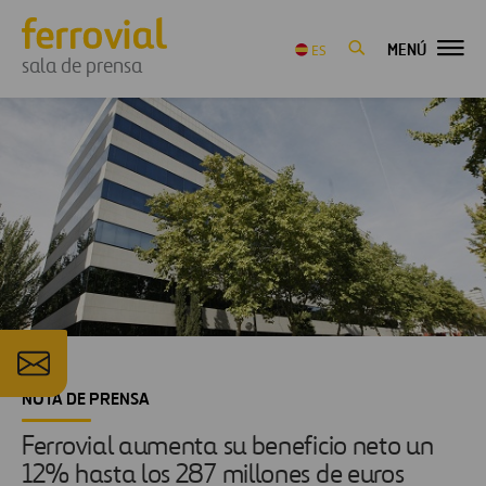
MENÚ
ES
sala de prensa
NOTA DE PRENSA
Ferrovial aumenta su beneficio neto un
12% hasta los 287 millones de euros