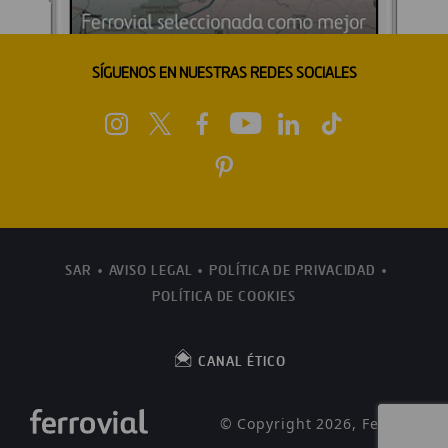
SÍGUENOS EN NUESTRAS REDES SOCIALES
SAR
AVISO LEGAL
POLÍTICA DE PRIVACIDAD
POLÍTICA DE COOKIES
CANAL ÉTICO
© Copyright 2026, Ferrovial