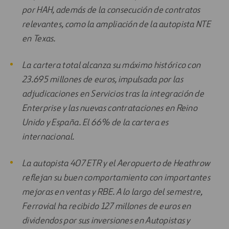
por HAH, además de la consecución de contratos
relevantes, como la ampliación de la autopista NTE
en Texas.
La cartera total alcanza su máximo histórico con
23.695 millones de euros, impulsada por las
adjudicaciones en Servicios tras la integración de
Enterprise y las nuevas contrataciones en Reino
Unido y España. El 66% de la cartera es
internacional.
La autopista 407 ETR y el Aeropuerto de Heathrow
reflejan su buen comportamiento con importantes
mejoras en ventas y RBE. A lo largo del semestre,
Ferrovial ha recibido 127 millones de euros en
dividendos por sus inversiones en Autopistas y