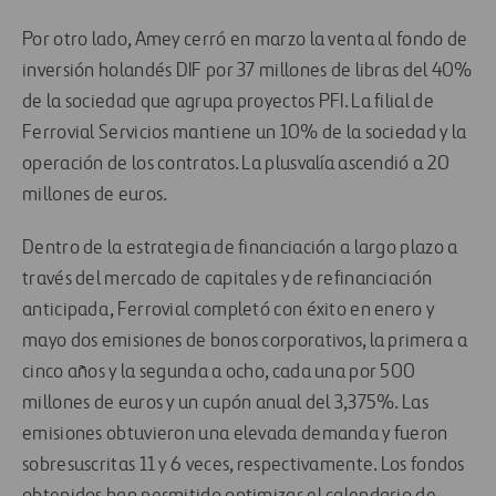
Por otro lado, Amey cerró en marzo la venta al fondo de
inversión holandés DIF por 37 millones de libras del 40%
de la sociedad que agrupa proyectos PFI. La filial de
Ferrovial Servicios mantiene un 10% de la sociedad y la
operación de los contratos. La plusvalía ascendió a 20
millones de euros.
Dentro de la estrategia de financiación a largo plazo a
través del mercado de capitales y de refinanciación
anticipada, Ferrovial completó con éxito en enero y
mayo dos emisiones de bonos corporativos, la primera a
cinco años y la segunda a ocho, cada una por 500
millones de euros y un cupón anual del 3,375%. Las
emisiones obtuvieron una elevada demanda y fueron
sobresuscritas 11 y 6 veces, respectivamente. Los fondos