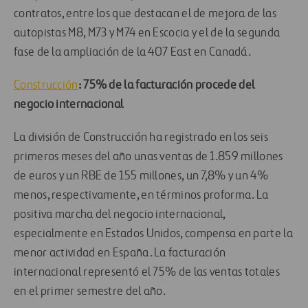
contratos, entre los que destacan el de mejora de las
autopistas M8, M73 y M74 en Escocia y el de la segunda
fase de la ampliación de la 407 East en Canadá.
Construcción
: 75% de la facturación procede del
negocio internacional
La división de Construcción ha registrado en los seis
primeros meses del año unas ventas de 1.859 millones
de euros y un RBE de 155 millones, un 7,8% y un 4%
menos, respectivamente, en términos proforma. La
positiva marcha del negocio internacional,
especialmente en Estados Unidos, compensa en parte la
menor actividad en España. La facturación
internacional representó el 75% de las ventas totales
en el primer semestre del año.