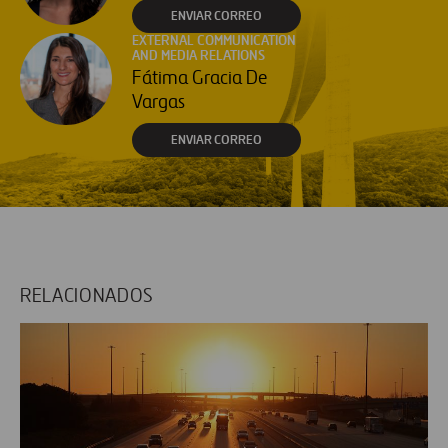
ENVIAR CORREO
EXTERNAL COMMUNICATION
AND MEDIA RELATIONS
Fátima Gracia De
Vargas
ENVIAR CORREO
RELACIONADOS