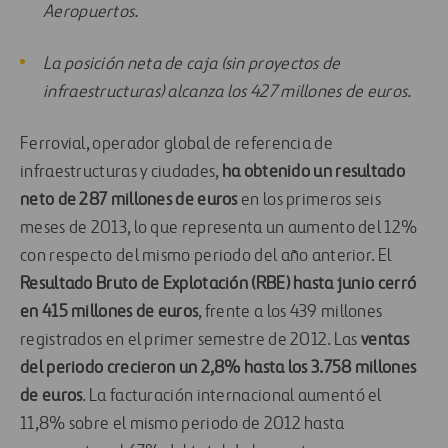
Aeropuertos.
La posición neta de caja (sin proyectos de
infraestructuras) alcanza los 427 millones de euros.
Ferrovial, operador global de referencia de
infraestructuras y ciudades,
ha obtenido un resultado
neto de 287 millones de euros
en los primeros seis
meses de 2013, lo que representa un aumento del 12%
con respecto del mismo periodo del año anterior. El
Resultado Bruto de Explotación (RBE) hasta junio cerró
en 415 millones de euros
, frente a los 439 millones
registrados en el primer semestre de 2012. Las
ventas
del periodo crecieron un 2,8% hasta los 3.758 millones
de euros
. La facturación internacional aumentó el
11,8% sobre el mismo periodo de 2012 hasta