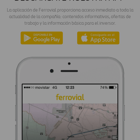
La aplicación de Ferrovial proporciona acceso inmediato a toda la
actualidad de la compañía: contenidos informativos, ofertas de
trabajo y la información básica para el inversor.