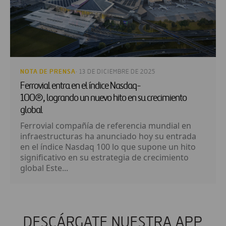
NOTA DE PRENSA
· 13 DE DICIEMBRE DE 2025
Ferrovial entra en el índice Nasdaq-
100®, logrando un nuevo hito en su crecimiento
global
Ferrovial compañía de referencia mundial en
infraestructuras ha anunciado hoy su entrada
en el índice Nasdaq 100 lo que supone un hito
significativo en su estrategia de crecimiento
global Este...
DESCÁRGATE NUESTRA APP