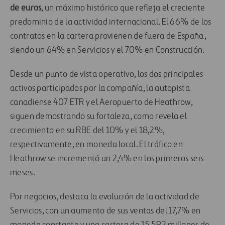
de euros
, un máximo histórico que refleja el creciente
predominio de la actividad internacional. El 66% de los
contratos en la cartera provienen de fuera de España,
siendo un 64% en Servicios y el 70% en Construcción.
Desde un punto de vista operativo, los dos principales
activos participados por la compañía, la autopista
canadiense 407 ETR y el Aeropuerto de Heathrow,
siguen demostrando su fortaleza, como revela el
crecimiento en su RBE del 10% y el 18,2%,
respectivamente, en moneda local. El tráfico en
Heathrow se incrementó un 2,4% en los primeros seis
meses.
Por negocios, destaca la evolución de la actividad de
Servicios, con un aumento de sus ventas del 17,7% en