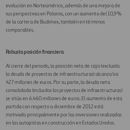
evolución en Norteamérica, además de una mejora de
sus perspectivas en Polonia, con un aumento del 10,9%
de la cartera de Budimex, también en términos
comparables.
Robusta posición financiera
Al cierre del periodo, la posición neta de caja (excluida
la deuda de proyectos de infraestructuras) alcanza los
427 millones de euros. Por su parte, la deuda neta
consolidada (incluidos los proyectos de infraestructuras)
se sitúa en 6.460 millones de euros. El aumento de esta
partida con respecto a diciembre de 2012 está
motivado principalmente por las inversiones realizadas
en las autopistas en construcción en Estados Unidos.