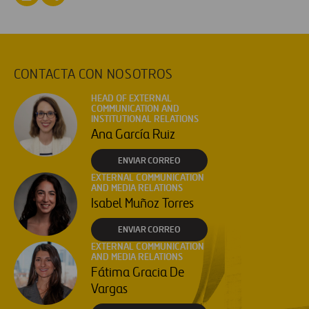
CONTACTA CON NOSOTROS
HEAD OF EXTERNAL
COMMUNICATION AND
INSTITUTIONAL RELATIONS
Ana García Ruiz
ENVIAR CORREO
EXTERNAL COMMUNICATION
AND MEDIA RELATIONS
Isabel Muñoz Torres
ENVIAR CORREO
EXTERNAL COMMUNICATION
AND MEDIA RELATIONS
Fátima Gracia De
Vargas