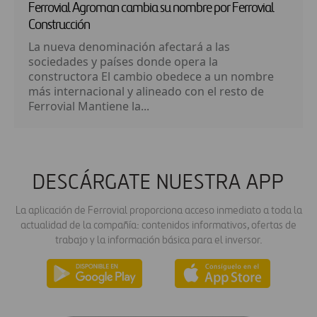
Ferrovial Agroman cambia su nombre por Ferrovial
Construcción
La nueva denominación afectará a las
sociedades y países donde opera la
constructora El cambio obedece a un nombre
más internacional y alineado con el resto de
Ferrovial Mantiene la...
DESCÁRGATE NUESTRA APP
La aplicación de Ferrovial proporciona acceso inmediato a toda la
actualidad de la compañía: contenidos informativos, ofertas de
trabajo y la información básica para el inversor.