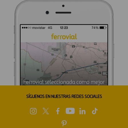
SÍGUENOS EN NUESTRAS REDES SOCIALES