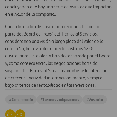
concluyendo que hay una serie de asuntos que impactan
en el valor de la compañía.
Con la intención de buscar una recomendación por
parte del Board de Transfield, Ferrovial Servicios,
considerando una visión a largo plazo del valor de la
compañía, ha revisado su precio hasta los $2.00
australianos. Esta oferta ha sido rechazada por el Board
y, como consecuencia, las negociaciones han sido
suspendidas. Ferrovial Servicios mantiene la intención
de crecer su actividad internacionalmente, siempre
bajo criterios de rentabilidad en las inversiones.
#
Comunicación
#
Fusiones y adquisiciones
#
Australia