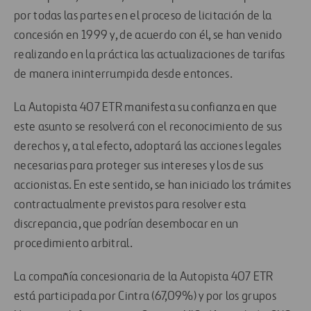
por todas las partes en el proceso de licitación de la
concesión en 1999 y, de acuerdo con él, se han venido
realizando en la práctica las actualizaciones de tarifas
de manera ininterrumpida desde entonces.
La Autopista 407 ETR manifesta su confianza en que
este asunto se resolverá con el reconocimiento de sus
derechos y, a tal efecto, adoptará las acciones legales
necesarias para proteger sus intereses y los de sus
accionistas. En este sentido, se han iniciado los trámites
contractualmente previstos para resolver esta
discrepancia, que podrían desembocar en un
procedimiento arbitral.
La compañía concesionaria de la Autopista 407 ETR
está participada por Cintra (67,09%) y por los grupos