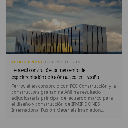
NOTA DE PRENSA
· 13 DE ENERO DE 2026
Ferrovial construirá el primer centro de
experimentación de fusión nuclear en España
Ferrovial en consorcio con FCC Construcción y la
constructora granadina Añil ha resultado
adjudicataria principal del acuerdo marco para
el diseño y construcción de IFMIF DONES
International Fusion Materials Irradiation...