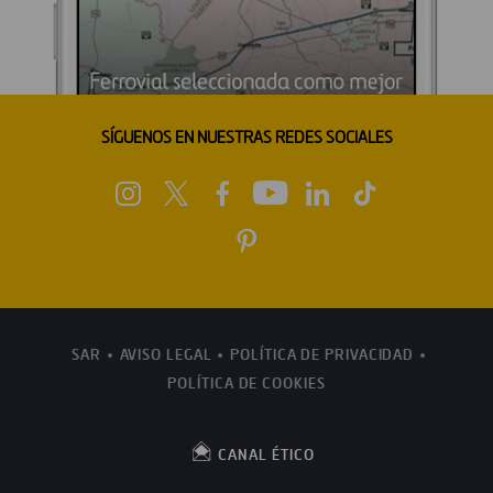
SÍGUENOS EN NUESTRAS REDES SOCIALES
SAR
AVISO LEGAL
POLÍTICA DE PRIVACIDAD
POLÍTICA DE COOKIES
CANAL ÉTICO