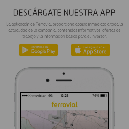
DESCÁRGATE NUESTRA APP
La aplicación de Ferrovial proporciona acceso inmediato a toda la
actualidad de la compañía: contenidos informativos, ofertas de
trabajo y la información básica para el inversor.