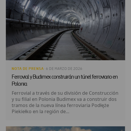
NOTA DE PRENSA
· 6 DE MARZO DE 2026
Ferrovial y Budimex construirán un túnel ferroviario en
Polonia
Ferrovial a través de su división de Construcción
y su filial en Polonia Budimex va a construir dos
tramos de la nueva línea ferroviaria Podłęże
Piekiełko en la región de...