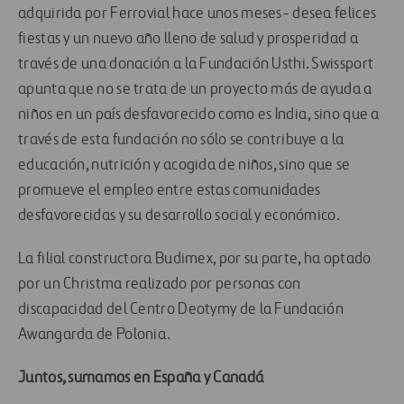
adquirida por Ferrovial hace unos meses- desea felices
fiestas y un nuevo año lleno de salud y prosperidad a
través de una donación a la Fundación Usthi. Swissport
apunta que no se trata de un proyecto más de ayuda a
niños en un país desfavorecido como es India, sino que a
través de esta fundación no sólo se contribuye a la
educación, nutrición y acogida de niños, sino que se
promueve el empleo entre estas comunidades
desfavorecidas y su desarrollo social y económico.
La filial constructora Budimex, por su parte, ha optado
por un Christma realizado por personas con
discapacidad del Centro Deotymy de la Fundación
Awangarda de Polonia.
Juntos, sumamos en España y Canadá