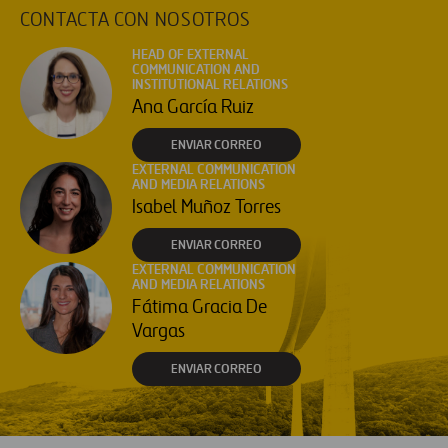
CONTACTA CON NOSOTROS
HEAD OF EXTERNAL
COMMUNICATION AND
INSTITUTIONAL RELATIONS
Ana García Ruiz
ENVIAR CORREO
EXTERNAL COMMUNICATION
AND MEDIA RELATIONS
Isabel Muñoz Torres
ENVIAR CORREO
EXTERNAL COMMUNICATION
AND MEDIA RELATIONS
Fátima Gracia De
Vargas
ENVIAR CORREO