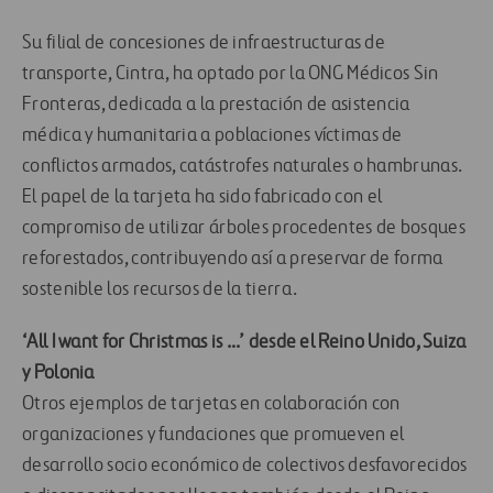
Su filial de concesiones de infraestructuras de
transporte, Cintra, ha optado por la ONG Médicos Sin
Fronteras, dedicada a la prestación de asistencia
médica y humanitaria a poblaciones víctimas de
conflictos armados, catástrofes naturales o hambrunas.
El papel de la tarjeta ha sido fabricado con el
compromiso de utilizar árboles procedentes de bosques
reforestados, contribuyendo así a preservar de forma
sostenible los recursos de la tierra.
‘All I want for Christmas is …’ desde el Reino Unido, Suiza
y Polonia
Otros ejemplos de tarjetas en colaboración con
organizaciones y fundaciones que promueven el
desarrollo socio económico de colectivos desfavorecidos