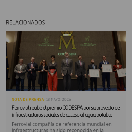
RELACIONADOS
NOTA DE PRENSA
· 13 MAYO, 2026
Ferrovial recibe el premio CODESPA por su proyecto de
infraestructuras sociales de acceso al agua potable
Ferrovial compañía de referencia mundial en
infraestructuras ha sido reconocida en la