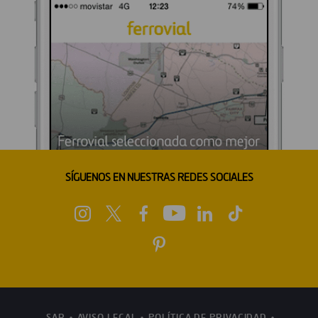
SÍGUENOS EN NUESTRAS REDES SOCIALES
SAR
AVISO LEGAL
POLÍTICA DE PRIVACIDAD