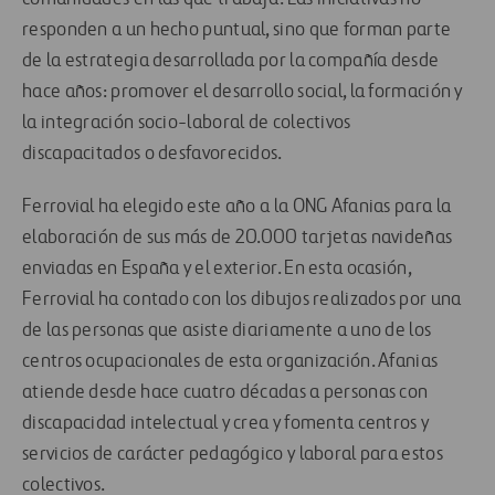
responden a un hecho puntual, sino que forman parte
de la estrategia desarrollada por la compañía desde
hace años: promover el desarrollo social, la formación y
la integración socio-laboral de colectivos
discapacitados o desfavorecidos.
Ferrovial ha elegido este año a la ONG Afanias para la
elaboración de sus más de 20.000 tarjetas navideñas
enviadas en España y el exterior. En esta ocasión,
Ferrovial ha contado con los dibujos realizados por una
de las personas que asiste diariamente a uno de los
centros ocupacionales de esta organización. Afanias
atiende desde hace cuatro décadas a personas con
discapacidad intelectual y crea y fomenta centros y
servicios de carácter pedagógico y laboral para estos
colectivos.