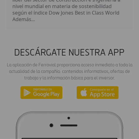
nivel mundial en materia de sostenibilidad
según el índice Dow Jones Best in Class World
Además...
DESCÁRGATE NUESTRA APP
La aplicación de Ferrovial proporciona acceso inmediato a toda la
actualidad de la compañía: contenidos informativos, ofertas de
trabajo y la información básica para el inversor.