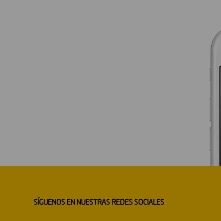
SÍGUENOS EN NUESTRAS REDES SOCIALES