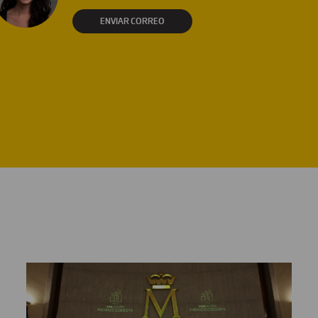
ENVIAR CORREO