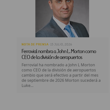
NOTA DE PRENSA
· 15 JULIO, 2026
Ferrovial nombra a John L. Morton como
CEO de la división de aeropuertos
Ferrovial ha nombrado a John L Morton
como CEO de la división de aeropuertos
cambio que será efectivo a partir del mes
de septiembre de 2026 Morton sucederá a
Luke...