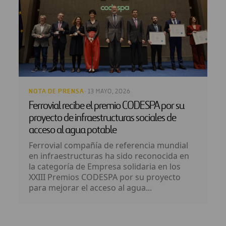
NOTA DE PRENSA
· 13 MAYO, 2026
Ferrovial recibe el premio CODESPA por su
proyecto de infraestructuras sociales de
acceso al agua potable
Ferrovial compañía de referencia mundial
en infraestructuras ha sido reconocida en
la categoría de Empresa solidaria en los
XXIII Premios CODESPA por su proyecto
para mejorar el acceso al agua...