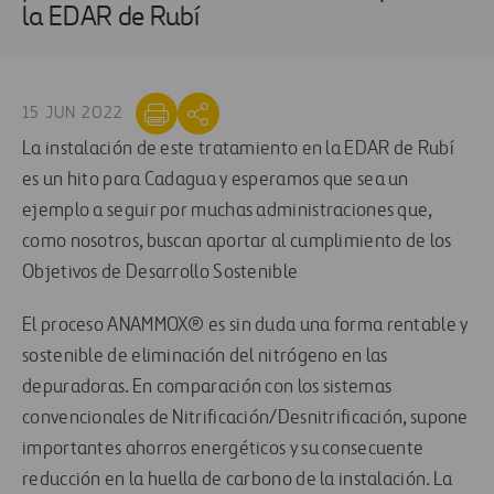
la EDAR de Rubí
15 JUN 2022
La instalación de este tratamiento en la EDAR de Rubí
es un hito para Cadagua y esperamos que sea un
ejemplo a seguir por muchas administraciones que,
como nosotros, buscan aportar al cumplimiento de los
Objetivos de Desarrollo Sostenible
El proceso ANAMMOX® es sin duda una forma rentable y
sostenible de eliminación del nitrógeno en las
depuradoras. En comparación con los sistemas
convencionales de Nitrificación/Desnitrificación, supone
importantes ahorros energéticos y su consecuente
reducción en la huella de carbono de la instalación. La