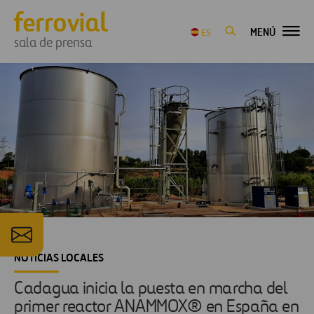
MENÚ
ES
sala de prensa
NOTICIAS LOCALES
Cadagua inicia la puesta en marcha del
primer reactor ANAMMOX® en España en