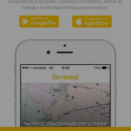
actualidad de la compañía: contenidos informativos, ofertas de
trabajo y la información básica para el inversor.