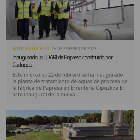
NOTICIAS LOCALES
· 24 DE FEBRERO DE 2023
Inaugurada la EDARI de Papresa construida por
Cadagua
Este miércoles 22 de febrero se ha inaugurado
la planta de tratamiento de aguas de proceso de
la fábrica de Papresa en Errentería Gipuzkoa El
acto inaugural de la nueva...