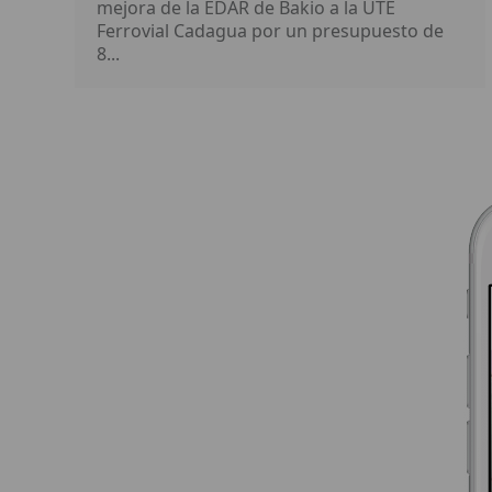
mejora de la EDAR de Bakio a la UTE
Ferrovial Cadagua por un presupuesto de
8...