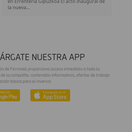
en Errentería Gipuzkoa El acto inaugural de
la nueva...
ÁRGATE NUESTRA APP
ión de Ferrovial proporciona acceso inmediato a toda la
 de la compañía: contenidos informativos, ofertas de trabajo
ación básica para el inversor.