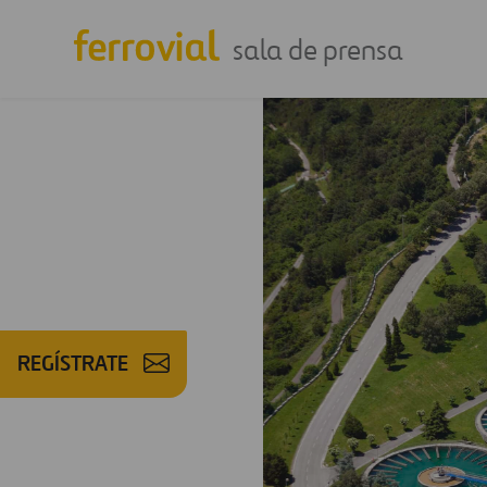
sala de prensa
REGÍSTRATE