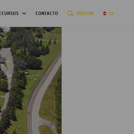
ECURSOS
CONTACTO
BUSCAR
ES