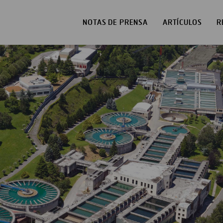
NOTAS DE PRENSA
ARTÍCULOS
R