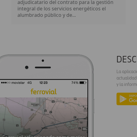
adjudicatario del contrato para la gestión
integral de los servicios energéticos el
alumbrado público y de...
DESC
La aplicac
actualidad
y la inform