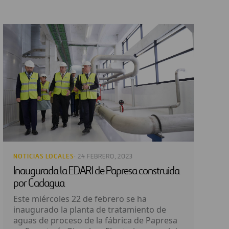
NOTICIAS LOCALES
· 24 FEBRERO, 2023
Inaugurada la EDARI de Papresa construida
por Cadagua
Este miércoles 22 de febrero se ha
inaugurado la planta de tratamiento de
aguas de proceso de la fábrica de Papresa