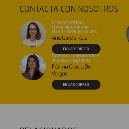
CONTACTA CON NOSOTROS
HEAD OF EXTERNAL
COMMUNICATION AND
INSTITUTIONAL RELATIONS
Ana García Ruiz
ENVIAR CORREO
EXTERNAL COMMUNICATION
AND MEDIA RELATIONS
Fátima Gracia De
Vargas
ENVIAR CORREO