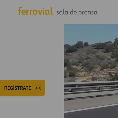
sala de prensa
REGÍSTRATE