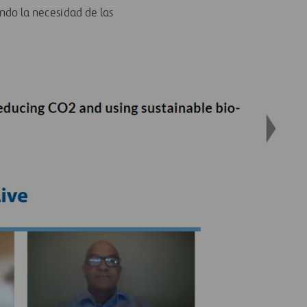
ando la necesidad de las