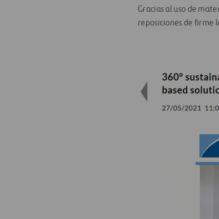
Gracias al uso de mater
reposiciones de firme 