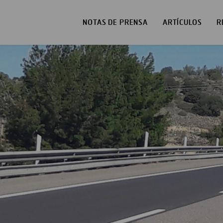
NOTAS DE PRENSA
ARTÍCULOS
R