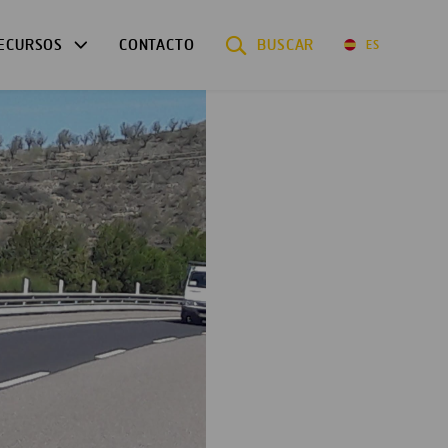
ECURSOS
CONTACTO
BUSCAR
ES