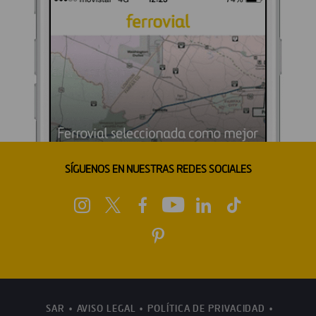
SÍGUENOS EN NUESTRAS REDES SOCIALES
SAR
AVISO LEGAL
POLÍTICA DE PRIVACIDAD