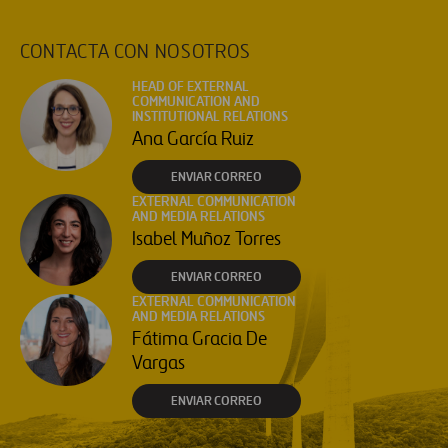
CONTACTA CON NOSOTROS
HEAD OF EXTERNAL
COMMUNICATION AND
INSTITUTIONAL RELATIONS
Ana García Ruiz
ENVIAR CORREO
EXTERNAL COMMUNICATION
AND MEDIA RELATIONS
Isabel Muñoz Torres
ENVIAR CORREO
EXTERNAL COMMUNICATION
AND MEDIA RELATIONS
Fátima Gracia De
Vargas
ENVIAR CORREO