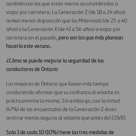
también son los que están menos acostumbrados a
viajar por carretera. La Generación Z (de 18 a 24 años)
tenían menos disposición que los Millennials (de 25 a 40
años) o la Generación X (de 41 a 56 años) a viajar por
carretera en el pasado,
pero son los que más planean
hacerlo este verano.
¿Cómo se puede mejorar la seguridad de los
conductores de Ontario
Los mayores de Ontario que llevan más tiempo
conduciendo afirman que su confianza al volante es
prácticamente la misma. Sin embargo, casi la mitad
(47%) de los encuestados de la Generación Z dicen
sentirse menos seguros al volante que antes del COVID.
Solo 1 de cada 10 (10%) tiene las tres medidas de