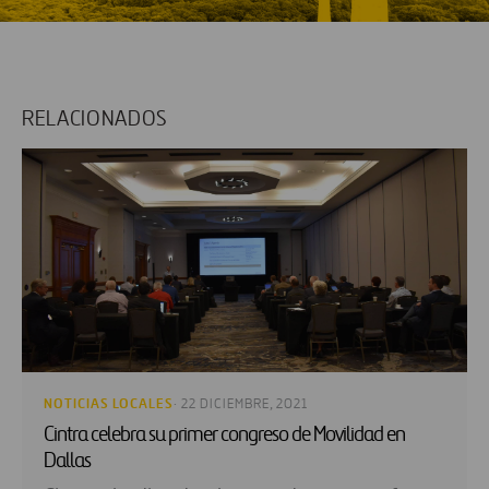
RELACIONADOS
NOTICIAS LOCALES
· 22 DICIEMBRE, 2021
Cintra celebra su primer congreso de Movilidad en
Dallas