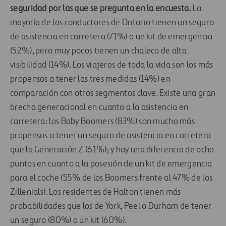
seguridad por las que se pregunta en la encuesta.
La
mayoría de los conductores de Ontario tienen un seguro
de asistencia en carretera (71%) o un kit de emergencia
(52%), pero muy pocos tienen un chaleco de alta
visibilidad (14%). Los viajeros de toda la vida son los más
propensos a tener las tres medidas (14%) en
comparación con otros segmentos clave. Existe una gran
brecha generacional en cuanto a la asistencia en
carretera: los Baby Boomers (83%) son mucho más
propensos a tener un seguro de asistencia en carretera
que la Generación Z (61%); y hay una diferencia de ocho
puntos en cuanto a la posesión de un kit de emergencia
para el coche (55% de los Boomers frente al 47% de los
Zillenials). Los residentes de Halton tienen más
probabilidades que los de York, Peel o Durham de tener
un seguro (80%) o un kit (60%).