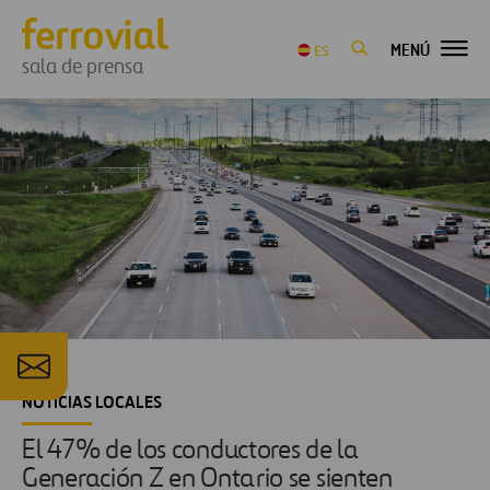
MENÚ
ES
sala de prensa
NOTICIAS LOCALES
El 47% de los conductores de la
Generación Z en Ontario se sienten