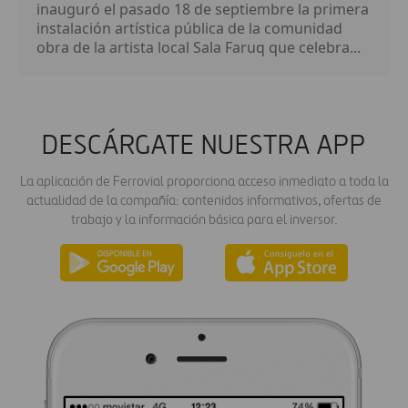
inauguró el pasado 18 de septiembre la primera
instalación artística pública de la comunidad
obra de la artista local Sala Faruq que celebra...
DESCÁRGATE NUESTRA APP
La aplicación de Ferrovial proporciona acceso inmediato a toda la
actualidad de la compañía: contenidos informativos, ofertas de
trabajo y la información básica para el inversor.