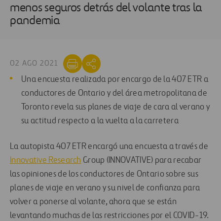
menos seguros detrás del volante tras la
pandemia
02 AGO 2021
Una encuesta realizada por encargo de la 407 ETR a
conductores de Ontario y del área metropolitana de
Toronto revela sus planes de viaje de cara al verano y
su actitud respecto a la vuelta a la carretera
La autopista 407 ETR encargó una encuesta a través de
Innovative Research
Group (INNOVATIVE) para recabar
las opiniones de los conductores de Ontario sobre sus
planes de viaje en verano y su nivel de confianza para
volver a ponerse al volante, ahora que se están
levantando muchas de las restricciones por el COVID-19.