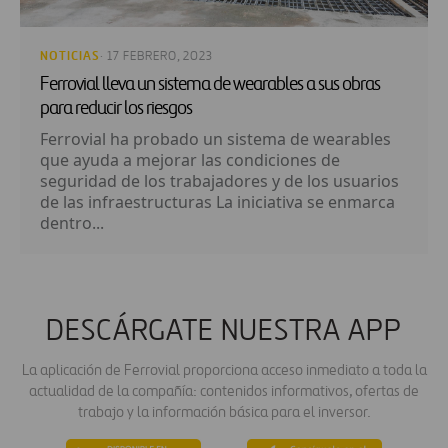
NOTICIAS
· 17 FEBRERO, 2023
Ferrovial lleva un sistema de wearables a sus obras
para reducir los riesgos
Ferrovial ha probado un sistema de wearables
que ayuda a mejorar las condiciones de
seguridad de los trabajadores y de los usuarios
de las infraestructuras La iniciativa se enmarca
dentro...
DESCÁRGATE NUESTRA APP
La aplicación de Ferrovial proporciona acceso inmediato a toda la
actualidad de la compañía: contenidos informativos, ofertas de
trabajo y la información básica para el inversor.