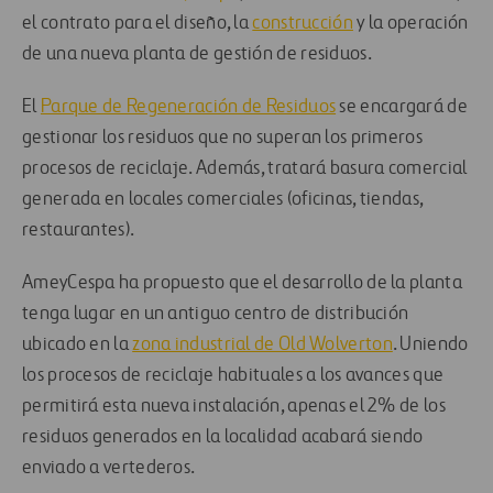
el contrato para el diseño, la
construcción
y la operación
de una nueva planta de gestión de residuos.
El
Parque de Regeneración de Residuos
se encargará de
gestionar los residuos que no superan los primeros
procesos de reciclaje. Además, tratará basura comercial
generada en locales comerciales (oficinas, tiendas,
restaurantes).
AmeyCespa ha propuesto que el desarrollo de la planta
tenga lugar en un antiguo centro de distribución
ubicado en la
zona industrial de Old Wolverton
. Uniendo
los procesos de reciclaje habituales a los avances que
permitirá esta nueva instalación, apenas el 2% de los
residuos generados en la localidad acabará siendo
enviado a vertederos.