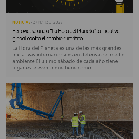
NOTICIAS
· 27 MARZO, 2023
Ferrovial se une a “La Hora del Planeta” la iniciativa
global contra el cambio climático.
La Hora del Planeta es una de las más grandes
iniciativas internacionales en defensa del medio
ambiente El último sábado de cada año tiene
lugar este evento que tiene como...