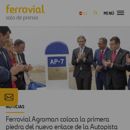
MENÚ
ES
sala de prensa
NOTICIAS
Ferrovial Agroman coloca la primera
piedra del nuevo enlace de la Autopista