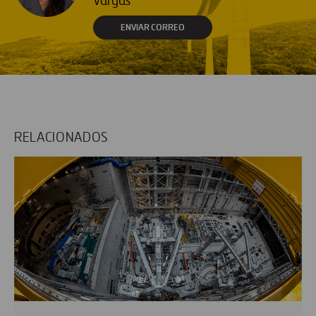
Vargas
ENVIAR CORREO
RELACIONADOS