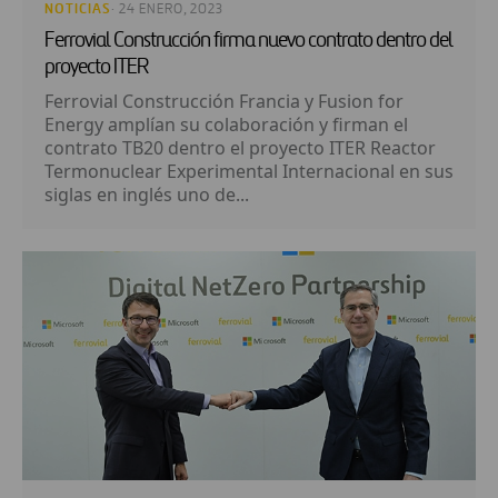
NOTICIAS
· 24 ENERO, 2023
Ferrovial Construcción firma nuevo contrato dentro del
proyecto ITER
Ferrovial Construcción Francia y Fusion for
Energy amplían su colaboración y firman el
contrato TB20 dentro el proyecto ITER Reactor
Termonuclear Experimental Internacional en sus
siglas en inglés uno de...