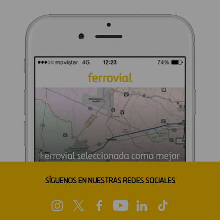
SÍGUENOS EN NUESTRAS REDES SOCIALES