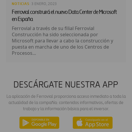
NOTICIAS
· 3 ENERO, 2023
Ferrovial construirá el nuevo Data Center de Microsoft
en España
Ferrovial a través de su filial Ferrovial
Construcción ha sido seleccionada por
Microsoft para llevar a cabo la construcción y
puesta en marcha de uno de los Centros de
Procesos...
DESCÁRGATE NUESTRA APP
La aplicación de Ferrovial proporciona acceso inmediato a toda la
actualidad de la compañía: contenidos informativos, ofertas de
trabajo y la información básica para el inversor.