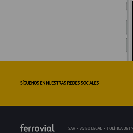
SÍGUENOS EN NUESTRAS REDES SOCIALES
SAR
AVISO LEGAL
POLÍTICA DE P