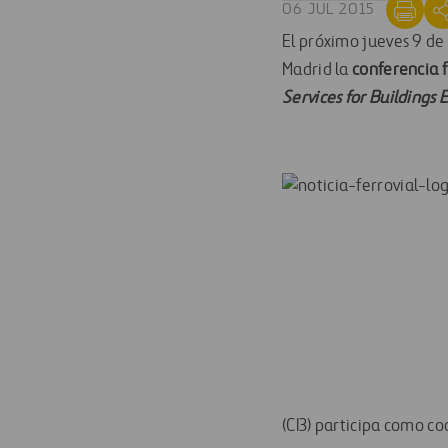
06 JUL 2015
El próximo jueves 9 de 
Madrid la
conferencia f
Services for Buildings 
(CI3) participa como co