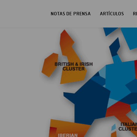
NOTAS DE PRENSA
ARTÍCULOS
R