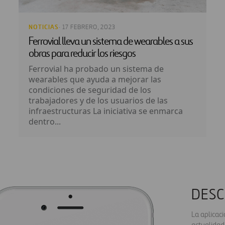
NOTICIAS
· 17 FEBRERO, 2023
Ferrovial lleva un sistema de wearables a sus
obras para reducir los riesgos
Ferrovial ha probado un sistema de
wearables que ayuda a mejorar las
condiciones de seguridad de los
trabajadores y de los usuarios de las
infraestructuras La iniciativa se enmarca
dentro...
DESC
La aplicac