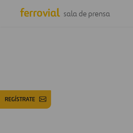
sala de prensa
REGÍSTRATE