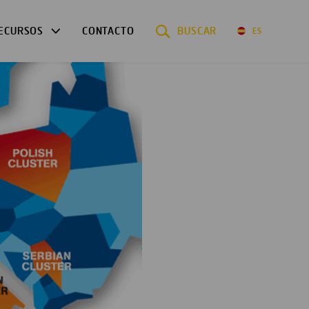
ECURSOS
CONTACTO
BUSCAR
ES