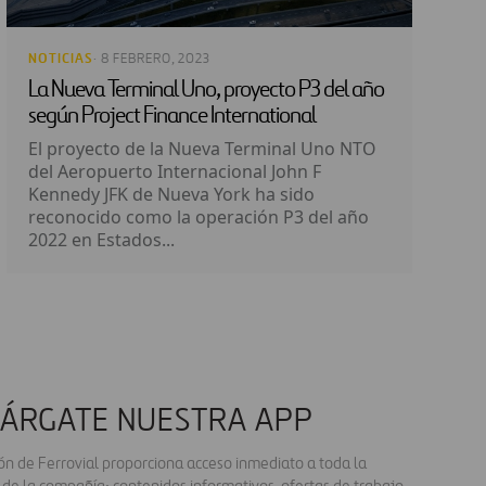
NOTICIAS
· 8 FEBRERO, 2023
La Nueva Terminal Uno, proyecto P3 del año
según Project Finance International
El proyecto de la Nueva Terminal Uno NTO
del Aeropuerto Internacional John F
Kennedy JFK de Nueva York ha sido
reconocido como la operación P3 del año
2022 en Estados...
ÁRGATE NUESTRA APP
ión de Ferrovial proporciona acceso inmediato a toda la