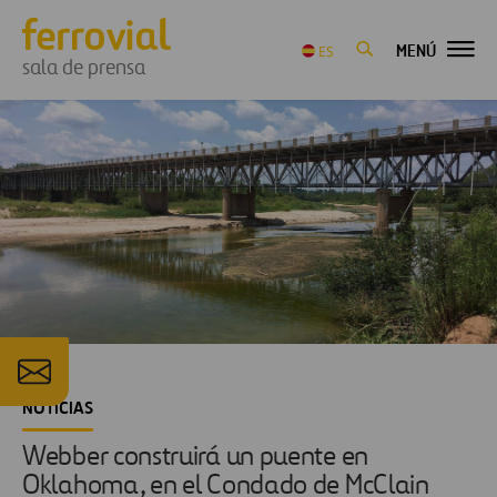
MENÚ
ES
sala de prensa
NOTICIAS
Webber construirá un puente en
Oklahoma, en el Condado de McClain