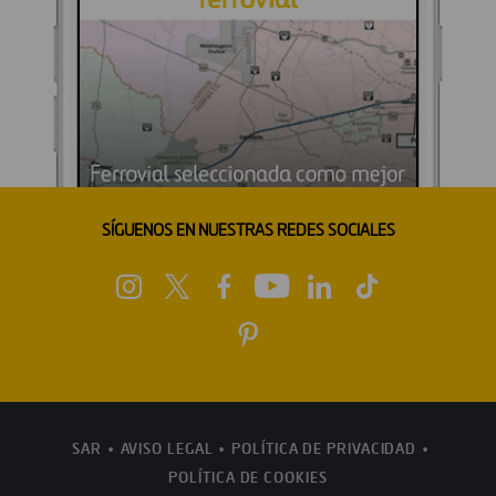
SÍGUENOS EN NUESTRAS REDES SOCIALES
SAR
AVISO LEGAL
POLÍTICA DE PRIVACIDAD
POLÍTICA DE COOKIES