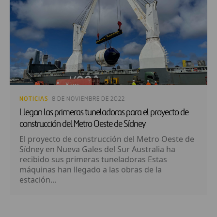
NOTICIAS
· 8 DE NOVIEMBRE DE 2022
Llegan las primeras tuneladoras para el proyecto de
construcción del Metro Oeste de Sídney
El proyecto de construcción del Metro Oeste de
Sídney en Nueva Gales del Sur Australia ha
recibido sus primeras tuneladoras Estas
máquinas han llegado a las obras de la
estación...