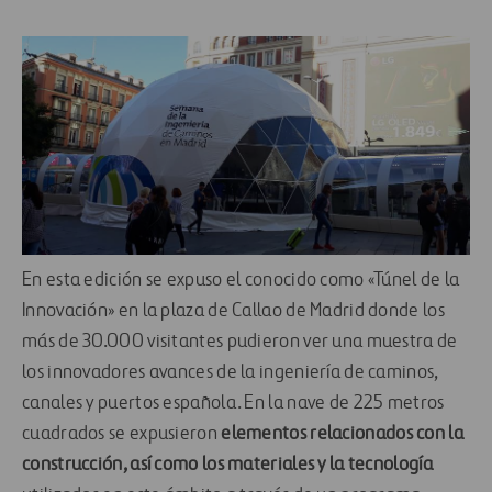
En esta edición se expuso el conocido como «Túnel de la
Innovación» en la plaza de Callao de Madrid donde los
más de 30.000 visitantes pudieron ver una muestra de
los innovadores avances de la ingeniería de caminos,
canales y puertos española. En la nave de 225 metros
cuadrados se expusieron
elementos relacionados con
la
construcción, así como los materiales y la tecnología