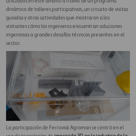
utilizados en este ámbito a través de un programa
dinámico de talleres participativos, un circuito de visitas
guiadas y otras actividades que mostraron a los
visitantes cómo los ingenieros encuentran soluciones
ingeniosas a grandes desafíos técnicos presentes en el
sector.
La participación de Ferrovial Agroman se centró en el