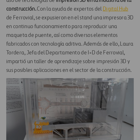
uso de tecnologías de
impresión 3D en la industria de la
construcción.
Con la ayuda de expertos del
Digital Hub
de Ferrovial, se expusieron en el stand una impresora 3D
en continuo funcionamiento para reproducir una
maqueta de puente, así como diversos elementos
fabricados con tecnología aditiva. Además de ello, Laura
Tordera, Jefa del Departamento de I+D de Ferrovial,
impartió un taller de aprendizaje sobre impresión 3D y
sus posibles aplicaciones en el sector de la construcción.