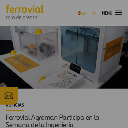
MENÚ
ES
sala de prensa
NOTICIAS
Ferrovial Agroman Participa en la
Semana de la Ingeniería