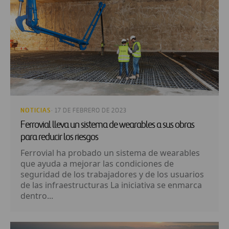
NOTICIAS
· 17 DE FEBRERO DE 2023
Ferrovial lleva un sistema de wearables a sus obras
para reducir los riesgos
Ferrovial ha probado un sistema de wearables
que ayuda a mejorar las condiciones de
seguridad de los trabajadores y de los usuarios
de las infraestructuras La iniciativa se enmarca
dentro...