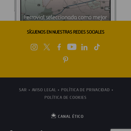
SÍGUENOS EN NUESTRAS REDES SOCIALES
SAR
AVISO LEGAL
POLÍTICA DE PRIVACIDAD
POLÍTICA DE COOKIES
CANAL ÉTICO