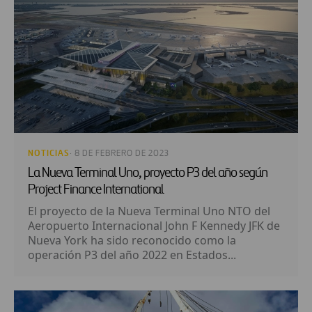
NOTICIAS
· 8 DE FEBRERO DE 2023
La Nueva Terminal Uno, proyecto P3 del año según
Project Finance International
El proyecto de la Nueva Terminal Uno NTO del
Aeropuerto Internacional John F Kennedy JFK de
Nueva York ha sido reconocido como la
operación P3 del año 2022 en Estados...