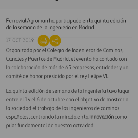
Ferrovial
Agroman
ha participado en la quinta edición
de la semana de la ingeniería en Madrid.
17 OCT 2019
Organizada por el Colegio de Ingenieros de Caminos,
Canales y Puertos de Madrid, el evento ha contado con
la colaboración de más de 65 empresas, entidades y un
comité de honor presidido por el rey Felipe VI.
La quinta edición de semana de la ingeniería tuvo lugar
entre el 1 y el 6 de octubre con el objetivo de mostrar a
la sociedad el trabajo de los ingenieros de caminos
españoles, centrando la mirada en la
innovación
como
pilar fundamental de nuestra actividad.