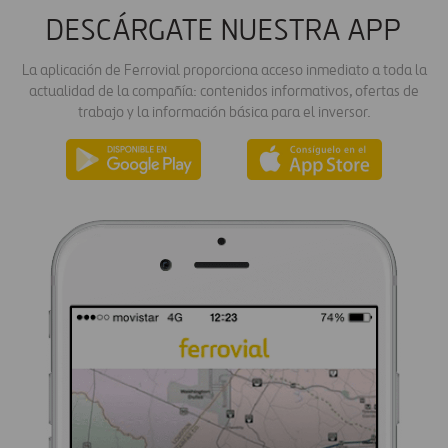
DESCÁRGATE NUESTRA APP
La aplicación de Ferrovial proporciona acceso inmediato a toda la
actualidad de la compañía: contenidos informativos, ofertas de
trabajo y la información básica para el inversor.