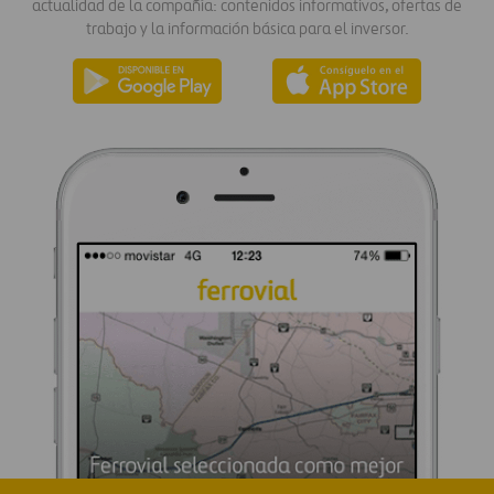
actualidad de la compañía: contenidos informativos, ofertas de
trabajo y la información básica para el inversor.