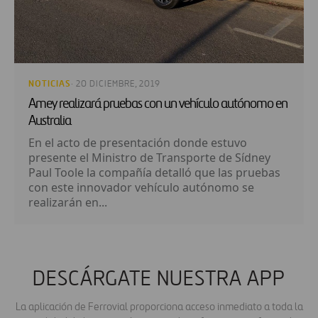
NOTICIAS
· 20 DICIEMBRE, 2019
Amey realizará pruebas con un vehículo autónomo en
Australia
En el acto de presentación donde estuvo
presente el Ministro de Transporte de Sídney
Paul Toole la compañía detalló que las pruebas
con este innovador vehículo autónomo se
realizarán en...
DESCÁRGATE NUESTRA APP
La aplicación de Ferrovial proporciona acceso inmediato a toda la