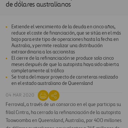
de dólares australianos
Extiende el vencimiento de la deuda en cinco años,
reduce el coste de financiación, que se sitúa en el más
bajo para este tipo de operaciones hasta la fecha en
Australia, y permite realizar una distribución
extraordinaria a los accionistas
El cierre de la refinanciación se produce solo cinco
meses después de que la autopista haya sido abierta
completamente al tráfico
Se trata del mayor proyecto de carreteras realizado
en el estado australiano de Queensland
04 MAR 2020
Ferrovial, a través de un consorcio en el que participa su
filial Cintra, ha cerrado la refinanciación de la autopista
Toowoomba en Queensland, Australia, por 400 millones