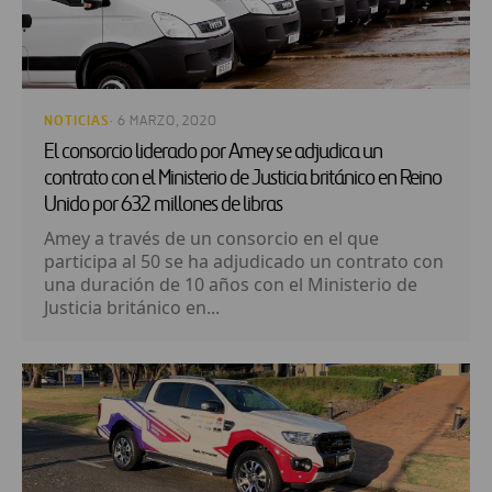
NOTICIAS
· 6 MARZO, 2020
El consorcio liderado por Amey se adjudica un
contrato con el Ministerio de Justicia británico en Reino
Unido por 632 millones de libras
Amey a través de un consorcio en el que
participa al 50 se ha adjudicado un contrato con
una duración de 10 años con el Ministerio de
Justicia británico en...