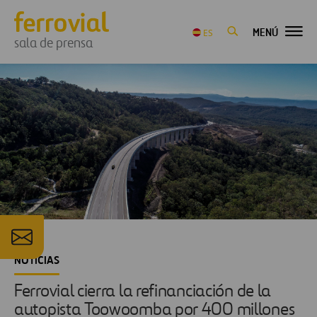
MENÚ
ES
sala de prensa
NOTICIAS
Ferrovial cierra la refinanciación de la
autopista Toowoomba por 400 millones