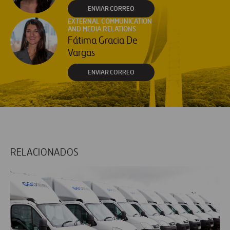
ENVIAR CORREO
EXTERNAL COMMUNICATION
AND MEDIA RELATIONS
Fátima Gracia De
Vargas
ENVIAR CORREO
RELACIONADOS