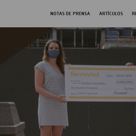
NOTAS DE PRENSA
ARTÍCULOS
R