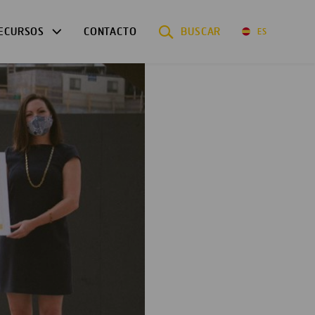
ECURSOS
CONTACTO
BUSCAR
ES