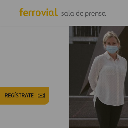
sala de prensa
REGÍSTRATE