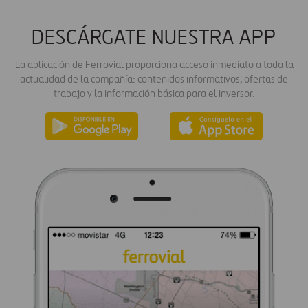
DESCÁRGATE NUESTRA APP
La aplicación de Ferrovial proporciona acceso inmediato a toda la
actualidad de la compañía: contenidos informativos, ofertas de
trabajo y la información básica para el inversor.