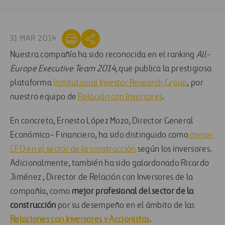
31 MAR 2014
Nuestra compañía ha sido reconocida en el ranking
All-
Europe Executive Team 2014
, que publica la prestigiosa
plataforma
Institutional Investor Research Group
, por
nuestro equipo de
Relación con Inversores
.
En concreto, Ernesto López Mozo, Director General
Económico- Financiero, ha sido distinguido como
mejor
CFO en el sector de la construcción
según los inversores.
Adicionalmente, también ha sido galardonado Ricardo
Jiménez , Director de Relación con Inversores de la
compañía, como
mejor profesional del sector de la
construcción
por su desempeño en el ámbito de las
Relaciones con Inversores y Accionistas
.