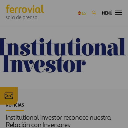
MENÚ
ES
sala de prensa
NOTICIAS
Institutional Investor reconoce nuestra
Relación con Inversores