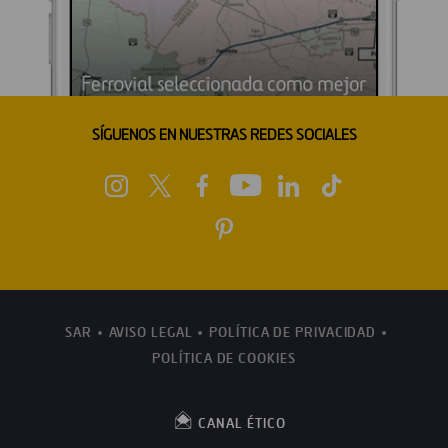
SÍGUENOS EN NUESTRAS REDES SOCIALES
SAR
AVISO LEGAL
POLÍTICA DE PRIVACIDAD
POLÍTICA DE COOKIES
CANAL ÉTICO