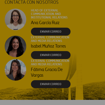
CONTACTA CON NOSOTROS
HEAD OF EXTERNAL
COMMUNICATION AND
INSTITUTIONAL RELATIONS
Ana García Ruiz
ENVIAR CORREO
EXTERNAL COMMUNICATION
AND MEDIA RELATIONS
Isabel Muñoz Torres
ENVIAR CORREO
EXTERNAL COMMUNICATION
AND MEDIA RELATIONS
Fátima Gracia De
Vargas
ENVIAR CORREO