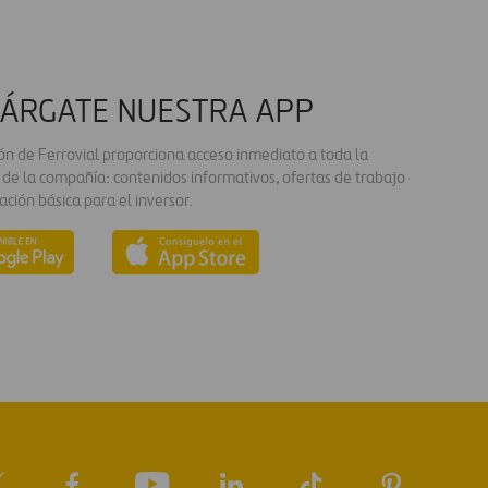
ÁRGATE NUESTRA APP
ión de Ferrovial proporciona acceso inmediato a toda la
 de la compañía: contenidos informativos, ofertas de trabajo
ación básica para el inversor.