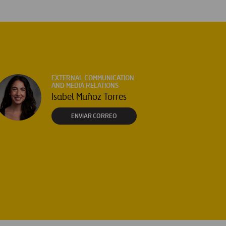
EXTERNAL COMMUNICATION
AND MEDIA RELATIONS
Isabel Muñoz Torres
ENVIAR CORREO