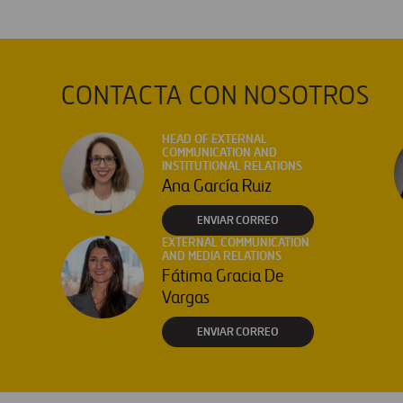
CONTACTA CON NOSOTROS
HEAD OF EXTERNAL
COMMUNICATION AND
INSTITUTIONAL RELATIONS
Ana García Ruiz
ENVIAR CORREO
EXTERNAL COMMUNICATION
AND MEDIA RELATIONS
Fátima Gracia De
Vargas
ENVIAR CORREO