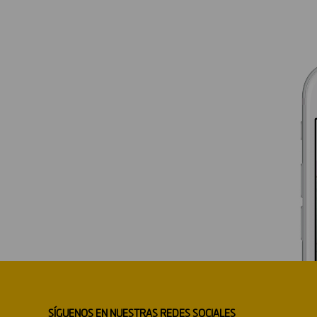
SÍGUENOS EN NUESTRAS REDES SOCIALES