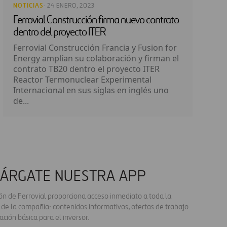
NOTICIAS
· 24 ENERO, 2023
Ferrovial Construcción firma nuevo contrato
dentro del proyecto ITER
Ferrovial Construcción Francia y Fusion for
Energy amplían su colaboración y firman el
contrato TB20 dentro el proyecto ITER
Reactor Termonuclear Experimental
Internacional en sus siglas en inglés uno
de...
ÁRGATE NUESTRA APP
ión de Ferrovial proporciona acceso inmediato a toda la
 de la compañía: contenidos informativos, ofertas de trabajo
ación básica para el inversor.