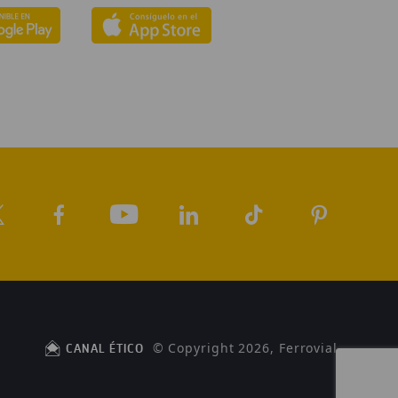
© Copyright 2026, Ferrovial
CANAL ÉTICO