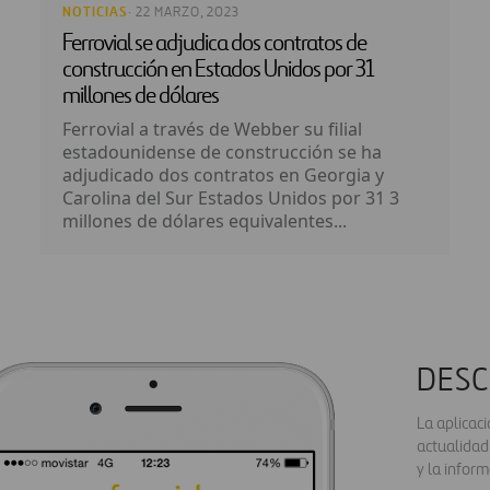
NOTICIAS
· 22 MARZO, 2023
Ferrovial se adjudica dos contratos de
construcción en Estados Unidos por 31
millones de dólares
Ferrovial a través de Webber su filial
estadounidense de construcción se ha
adjudicado dos contratos en Georgia y
Carolina del Sur Estados Unidos por 31 3
millones de dólares equivalentes...
DESC
La aplicac
actualidad
y la inform