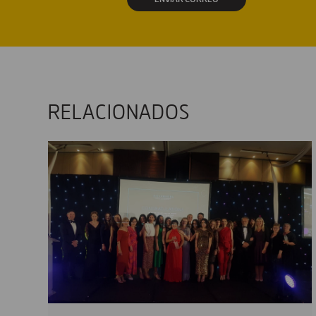
RELACIONADOS