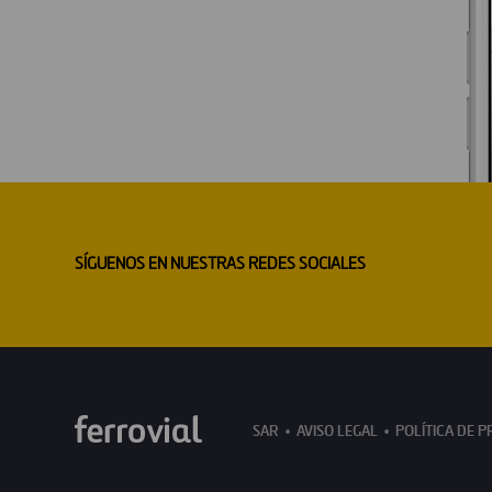
SÍGUENOS EN NUESTRAS REDES SOCIALES
SAR
AVISO LEGAL
POLÍTICA DE P