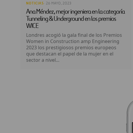
NOTICIAS
· 26 MAYO, 2023
Ana Méndez, mejor ingeniera en la categoría
Tunneling & Underground en los premios
WICE
Londres acogió la gala final de los Premios
Women in Construction amp Engineering
2023 los prestigiosos premios europeos
que destacan el papel de la mujer en el
sector a nivel...