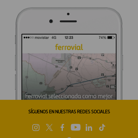
SÍGUENOS EN NUESTRAS REDES SOCIALES