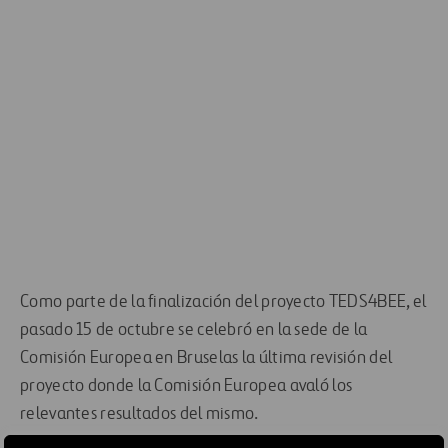
Como parte de la finalización del proyecto TEDS4BEE, el
pasado 15 de octubre se celebró en la sede de la
Comisión Europea en Bruselas la última revisión del
proyecto donde la Comisión Europea avaló los
relevantes resultados del mismo.