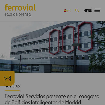
MENÚ
ES
sala de prensa
NOTICIAS
Ferrovial Servicios presente en el congreso
de Edificios Inteligentes de Madrid