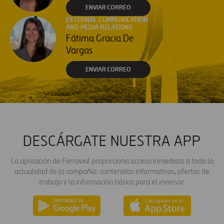
ENVIAR CORREO
EXTERNAL COMMUNICATION
AND MEDIA RELATIONS
Fátima Gracia De
Vargas
ENVIAR CORREO
DESCÁRGATE NUESTRA APP
La aplicación de Ferrovial proporciona acceso inmediato a toda la
actualidad de la compañía: contenidos informativos, ofertas de
trabajo y la información básica para el inversor.