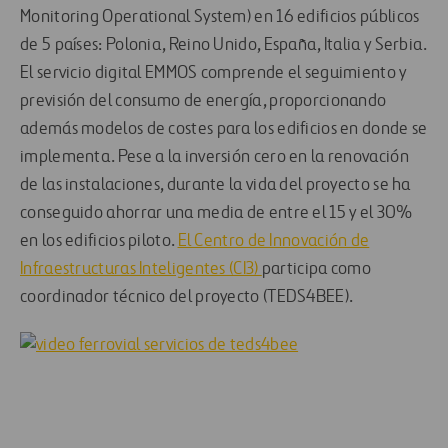
Monitoring Operational System) en 16 edificios públicos
de 5 países: Polonia, Reino Unido, España, Italia y Serbia.
El servicio digital EMMOS comprende el seguimiento y
previsión del consumo de energía, proporcionando
además modelos de costes para los edificios en donde se
implementa. Pese a la inversión cero en la renovación
de las instalaciones, durante la vida del proyecto se ha
conseguido ahorrar una media de entre el 15 y el 30%
en los edificios piloto.
El Centro de Innovación de
Infraestructuras Inteligentes (CI3)
participa como
coordinador técnico del proyecto (TEDS4BEE).