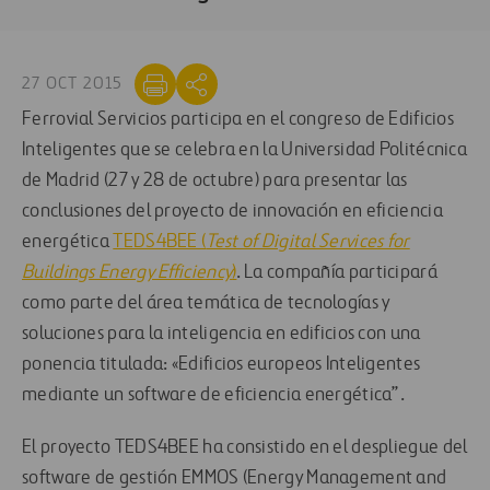
27 OCT 2015
Ferrovial Servicios participa en el congreso de Edificios
Inteligentes que se celebra en la Universidad Politécnica
de Madrid (27 y 28 de octubre) para presentar las
conclusiones del proyecto de innovación en eficiencia
energética
TEDS4BEE (
Test of Digital Services for
Buildings Energy Efficiency
)
. La compañía participará
como parte del área temática de tecnologías y
soluciones para la inteligencia en edificios con una
ponencia titulada: «Edificios europeos Inteligentes
mediante un software de eficiencia energética”.
El proyecto TEDS4BEE ha consistido en el despliegue del
software de gestión EMMOS (Energy Management and