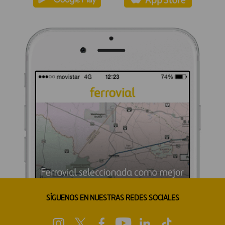
SÍGUENOS EN NUESTRAS REDES SOCIALES