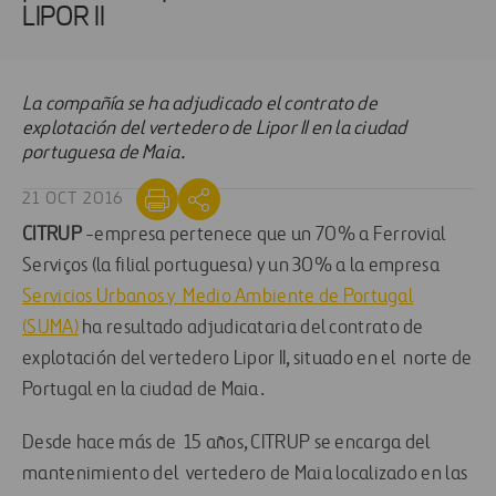
LIPOR II
La compañía se ha adjudicado el contrato de
explotación del vertedero de Lipor II en la ciudad
portuguesa de Maia.
21 OCT 2016
CITRUP
-empresa pertenece que un 70% a Ferrovial
Serviços (la filial portuguesa) y un 30% a la empresa
Servicios Urbanos y Medio Ambiente de Portugal
(SUMA)
ha resultado adjudicataria del contrato de
explotación del vertedero Lipor II, situado en el norte de
Portugal en la ciudad de Maia.
Desde hace más de 15 años, CITRUP se encarga del
mantenimiento del vertedero de Maia localizado en las