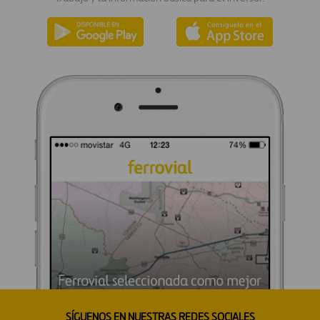
SÍGUENOS EN NUESTRAS REDES SOCIALES