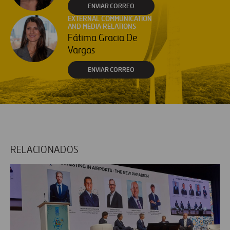
ENVIAR CORREO
EXTERNAL COMMUNICATION
AND MEDIA RELATIONS
Fátima Gracia De
Vargas
ENVIAR CORREO
RELACIONADOS