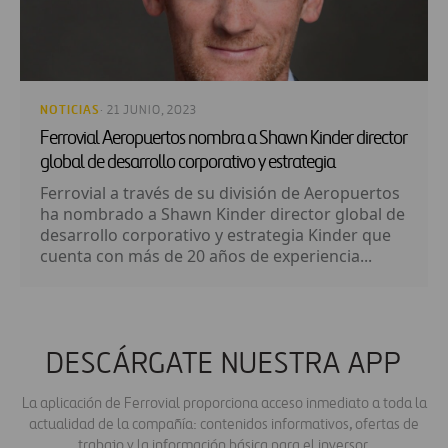
NOTICIAS
· 21 JUNIO, 2023
Ferrovial Aeropuertos nombra a Shawn Kinder director
global de desarrollo corporativo y estrategia
Ferrovial a través de su división de Aeropuertos
ha nombrado a Shawn Kinder director global de
desarrollo corporativo y estrategia Kinder que
cuenta con más de 20 años de experiencia...
DESCÁRGATE NUESTRA APP
La aplicación de Ferrovial proporciona acceso inmediato a toda la
actualidad de la compañía: contenidos informativos, ofertas de
trabajo y la información básica para el inversor.