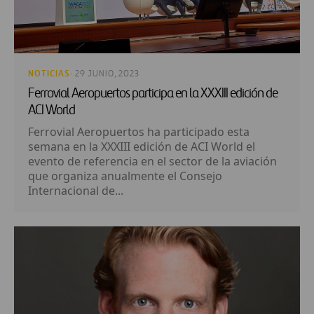
NOTICIAS
· 29 JUNIO, 2023
Ferrovial Aeropuertos participa en la XXXIII edición de
ACI World
Ferrovial Aeropuertos ha participado esta
semana en la XXXIII edición de ACI World el
evento de referencia en el sector de la aviación
que organiza anualmente el Consejo
Internacional de...