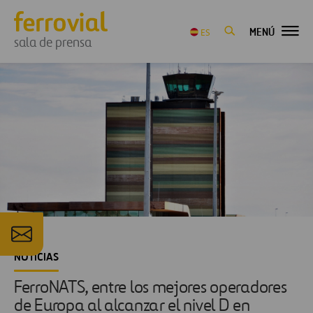
MENÚ
ES
sala de prensa
NOTICIAS
FerroNATS, entre los mejores operadores
de Europa al alcanzar el nivel D en