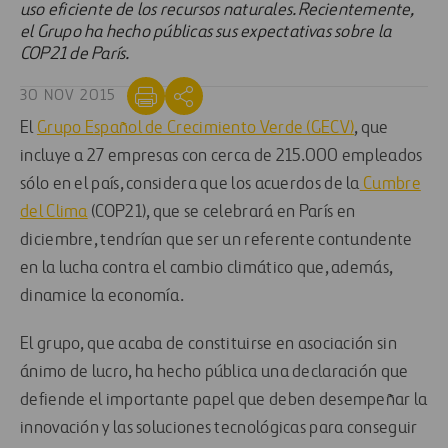
uso eficiente de los recursos naturales. Recientemente,
el Grupo ha hecho públicas sus expectativas sobre la
COP21 de París.
30 NOV 2015
El
Grupo Español de Crecimiento Verde (GECV)
, que
incluye a 27 empresas con cerca de 215.000 empleados
sólo en el país, considera que los acuerdos de la
Cumbre
del Clima
(COP21), que se celebrará en París en
diciembre, tendrían que ser un referente contundente
en la lucha contra el cambio climático que, además,
dinamice la economía.
El grupo, que acaba de constituirse en asociación sin
ánimo de lucro, ha hecho pública una declaración que
defiende el importante papel que deben desempeñar la
innovación y las soluciones tecnológicas para conseguir