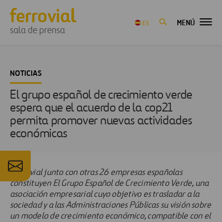
MENÚ
ES
sala de prensa
NOTICIAS
El grupo español de crecimiento verde
espera que el acuerdo de la cop21
permita promover nuevas actividades
económicas
Ferrovial junto con otras 26 empresas españolas
constituyen El Grupo Español de Crecimiento Verde, una
asociación empresarial cuyo objetivo es trasladar a la
sociedad y a las Administraciones Públicas su visión sobre
un modelo de crecimiento económico, compatible con el