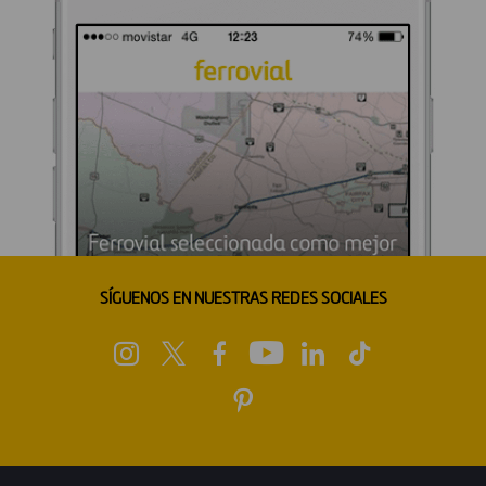
SÍGUENOS EN NUESTRAS REDES SOCIALES