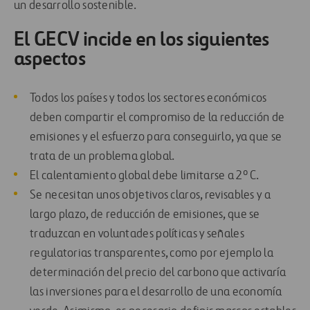
un desarrollo sostenible.
El GECV incide en los siguientes
aspectos
Todos los países y todos los sectores económicos
deben compartir el compromiso de la reducción de
emisiones y el esfuerzo para conseguirlo, ya que se
trata de un problema global.
El calentamiento global debe limitarse a 2º C.
Se necesitan unos objetivos claros, revisables y a
largo plazo, de reducción de emisiones, que se
traduzcan en voluntades políticas y señales
regulatorias transparentes, como por ejemplo la
determinación del precio del carbono que activaría
las inversiones para el desarrollo de una economía