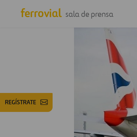
sala de prensa
REGÍSTRATE