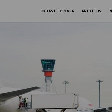
NOTAS DE PRENSA
ARTÍCULOS
R