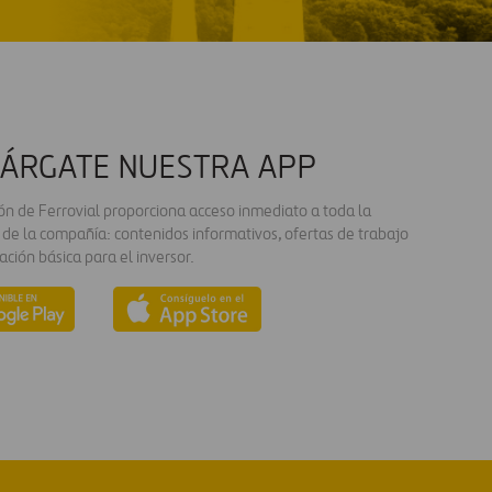
ÁRGATE NUESTRA APP
ión de Ferrovial proporciona acceso inmediato a toda la
 de la compañía: contenidos informativos, ofertas de trabajo
ación básica para el inversor.