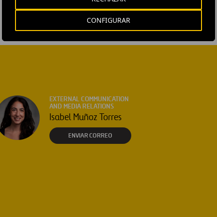
CONFIGURAR
EXTERNAL COMMUNICATION
AND MEDIA RELATIONS
Isabel Muñoz Torres
ENVIAR CORREO