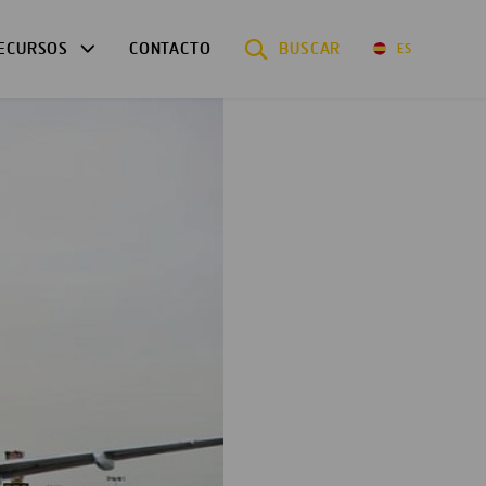
ECURSOS
CONTACTO
BUSCAR
ES