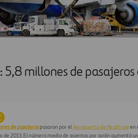
 5,8 millones de pasajeros
lones de pasajeros
pasaron por el
Aeropuerto de Heathrow
en 
 de 2013. El número medio de asientos por avión aumentó un