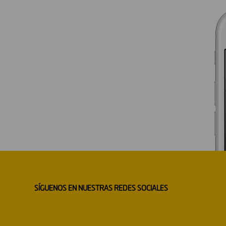
SÍGUENOS EN NUESTRAS REDES SOCIALES