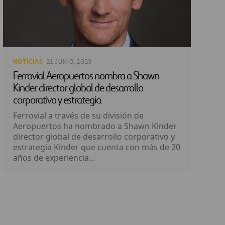
NOTICIAS
· 21 JUNIO, 2023
Ferrovial Aeropuertos nombra a Shawn
Kinder director global de desarrollo
corporativo y estrategia
Ferrovial a través de su división de
Aeropuertos ha nombrado a Shawn Kinder
director global de desarrollo corporativo y
estrategia Kinder que cuenta con más de 20
años de experiencia...