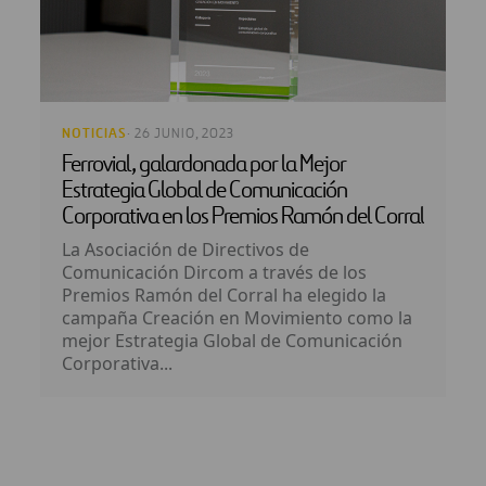
NOTICIAS
· 26 JUNIO, 2023
Ferrovial, galardonada por la Mejor
Estrategia Global de Comunicación
Corporativa en los Premios Ramón del Corral
La Asociación de Directivos de
Comunicación Dircom a través de los
Premios Ramón del Corral ha elegido la
campaña Creación en Movimiento como la
mejor Estrategia Global de Comunicación
Corporativa...