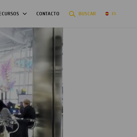
ECURSOS
CONTACTO
BUSCAR
ES