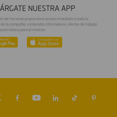
ÁRGATE NUESTRA APP
ión de Ferrovial proporciona acceso inmediato a toda la
 de la compañía: contenidos informativos, ofertas de trabajo
ación básica para el inversor.