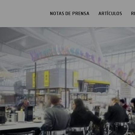
NOTAS DE PRENSA
ARTÍCULOS
R