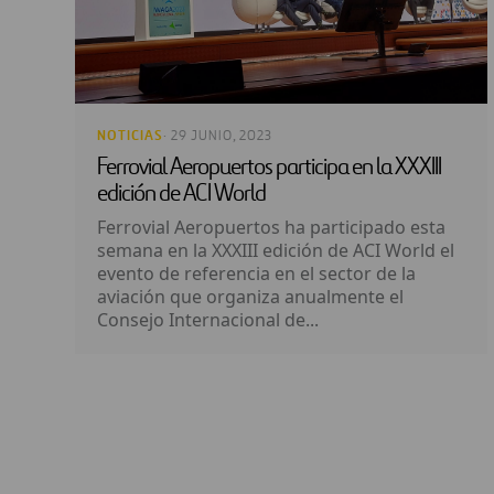
NOTICIAS
· 29 JUNIO, 2023
Ferrovial Aeropuertos participa en la XXXIII
edición de ACI World
Ferrovial Aeropuertos ha participado esta
semana en la XXXIII edición de ACI World el
evento de referencia en el sector de la
aviación que organiza anualmente el
Consejo Internacional de...