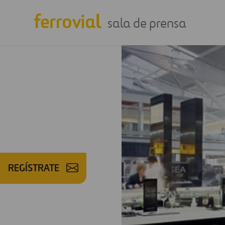
sala de prensa
REGÍSTRATE