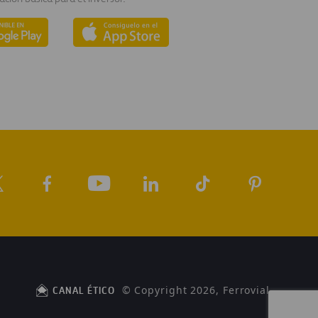
© Copyright 2026, Ferrovial
CANAL ÉTICO