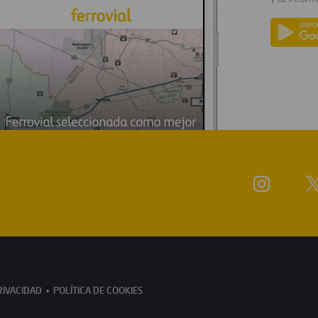
RIVACIDAD
POLÍTICA DE COOKIES