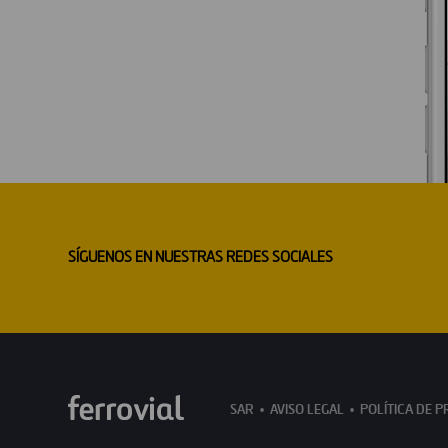
SÍGUENOS EN NUESTRAS REDES SOCIALES
SAR
AVISO LEGAL
POLÍTICA DE P