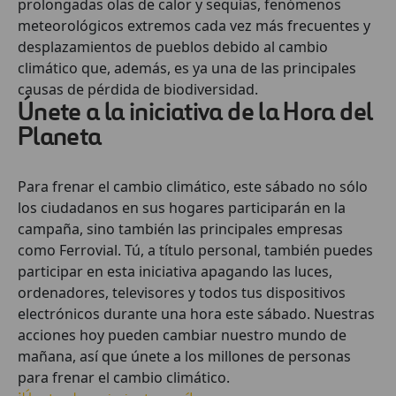
prolongadas olas de calor y sequías, fenómenos
meteorológicos extremos cada vez más frecuentes y
desplazamientos de pueblos debido al cambio
climático que, además, es ya una de las principales
causas de pérdida de biodiversidad.
​​Únete a la iniciativa de la Hora del
Planeta
Para frenar el cambio climático, este sábado no sólo
los ciudadanos en sus hogares participarán en la
campaña, sino también las principales empresas
como Ferrovial.​ Tú, a título personal, también puedes
participar en esta iniciativa apagando las luces,
ordenadores, televisores y todos tus dispositivos
electrónicos durante una hora este sábado. Nuestras
acciones hoy pueden cambiar nuestro mundo de
mañana, así que únete a los millones de personas
para frenar el cambio climático.