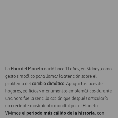
La
Hora del Planeta
nació hace 11 años, en Sidney, como
gesto simbólico para llamar la atención sobre el
problema del
cambio climático
. Apagar las luces de
hogares, edificios y monumentos emblemáticos durante
una hora fue la sencilla acción que después articularía
un creciente movimiento mundial por el Planeta.
Vivimos el
periodo más cálido de la historia
, con