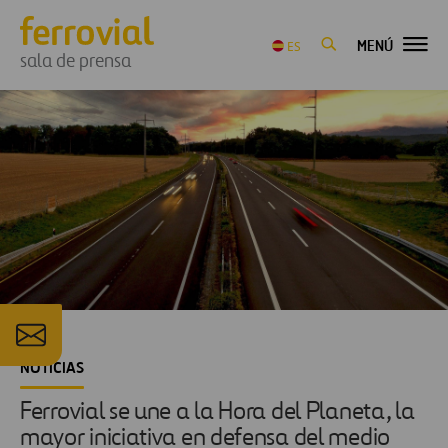
MENÚ
ES
sala de prensa
NOTICIAS
Ferrovial se une a la Hora del Planeta, la
mayor iniciativa en defensa del medio