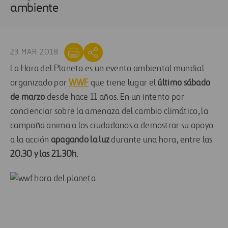
ambiente
23 MAR 2018
La Hora del Planeta es un evento ambiental mundial
organizado por
WWF
que tiene lugar el
último sábado
de marzo
desde hace 11 años. En un intento por
concienciar sobre la amenaza del cambio climático, la
campaña anima a los ciudadanos a demostrar su apoyo
a la acción
apagando la luz
durante una hora, entre las
20.30 y las 21.30h
.