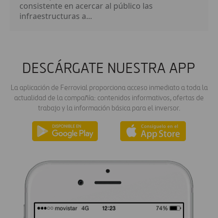
consistente en acercar al público las
infraestructuras a...
DESCÁRGATE NUESTRA APP
La aplicación de Ferrovial proporciona acceso inmediato a toda la
actualidad de la compañía: contenidos informativos, ofertas de
trabajo y la información básica para el inversor.