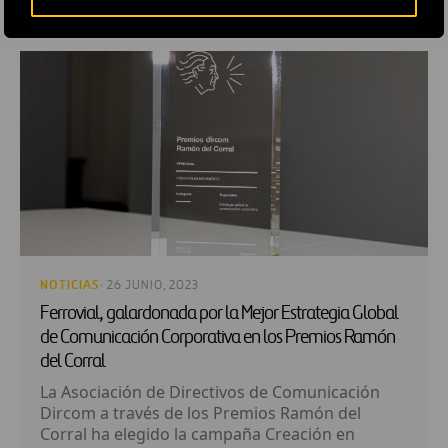
RELACIONADOS
NOTICIAS
· 26 JUNIO, 2023
Ferrovial, galardonada por la Mejor Estrategia Global
de Comunicación Corporativa en los Premios Ramón
del Corral
La Asociación de Directivos de Comunicación
Dircom a través de los Premios Ramón del
Corral ha elegido la campaña Creación en