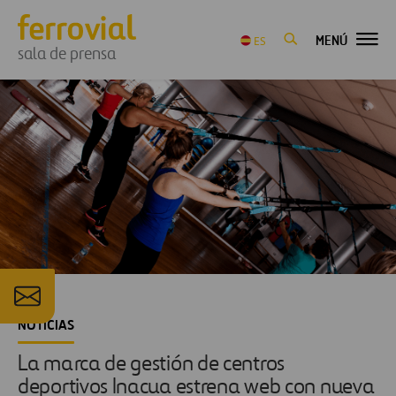
MENÚ
ES
sala de prensa
NOTICIAS
La marca de gestión de centros
deportivos Inacua estrena web con nueva