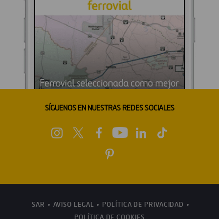
SÍGUENOS EN NUESTRAS REDES SOCIALES
SAR
AVISO LEGAL
POLÍTICA DE PRIVACIDAD
POLÍTICA DE COOKIES