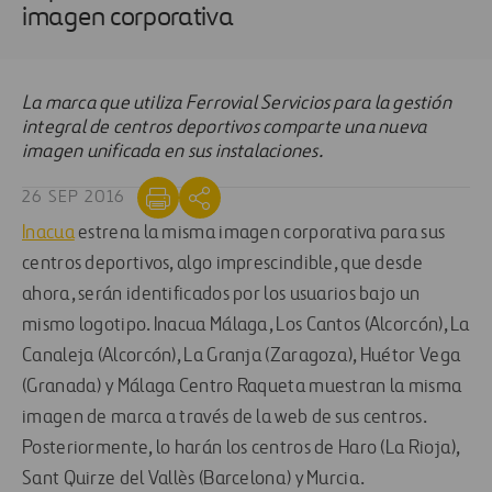
imagen corporativa
La marca que utiliza Ferrovial Servicios para la gestión
integral de centros deportivos comparte una nueva
imagen unificada en sus instalaciones.
26 SEP 2016
Inacua
estrena la misma imagen corporativa para sus
centros deportivos, algo imprescindible, que desde
ahora, serán identificados por los usuarios bajo un
mismo logotipo. Inacua Málaga, Los Cantos (Alcorcón), La
Canaleja (Alcorcón), La Granja (Zaragoza), Huétor Vega
(Granada) y Málaga Centro Raqueta muestran la misma
imagen de marca a través de la web de sus centros.
Posteriormente, lo harán los centros de Haro (La Rioja),
Sant Quirze del Vallès (Barcelona) y Murcia.