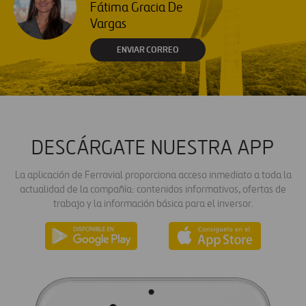
Fátima Gracia De
Vargas
ENVIAR CORREO
DESCÁRGATE NUESTRA APP
La aplicación de Ferrovial proporciona acceso inmediato a toda la
actualidad de la compañía: contenidos informativos, ofertas de
trabajo y la información básica para el inversor.