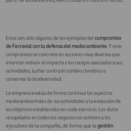
partir de los deshechos, electricidad en Madrid o Murcia.
Estos son sólo algunos de los ejemplos del
compromiso
de Ferrovial con la defensa del medio ambiente
. Y este
compromiso se concreta en acciones muy diversas que
intentan reducir el impacto y los riesgos asociados a sus
actividades, luchar contra el cambio climático o
conservar la biodiversidad.
La empresa evalúa de forma continua los aspectos
medioambientales de sus actividades y la evolución de
los objetivos establecidos en cada ejercicio. Los datos
recopilados en todos los negocios se remiten a los
ejecutivos de la compañía, de forma que la
gestión