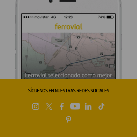
SÍGUENOS EN NUESTRAS REDES SOCIALES