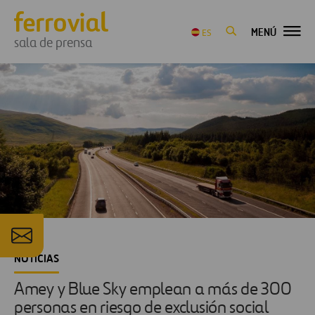
MENÚ
ES
sala de prensa
NOTICIAS
Amey y Blue Sky emplean a más de 300
personas en riesgo de exclusión social