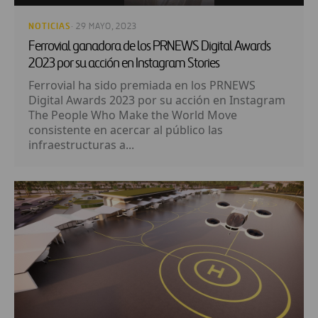
NOTICIAS
· 29 MAYO, 2023
Ferrovial ganadora de los PRNEWS Digital Awards
2023 por su acción en Instagram Stories
Ferrovial ha sido premiada en los PRNEWS
Digital Awards 2023 por su acción en Instagram
The People Who Make the World Move
consistente en acercar al público las
infraestructuras a...