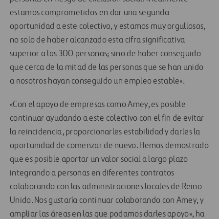
estamos comprometidos en dar una segunda
oportunidad a este colectivo, y estamos muy orgullosos,
no solo de haber alcanzado esta cifra significativa
superior a las 300 personas; sino de haber conseguido
que cerca de la mitad de las personas que se han unido
a nosotros hayan conseguido un empleo estable».
«Con el apoyo de empresas como Amey, es posible
continuar ayudando a este colectivo con el fin de evitar
la reincidencia, proporcionarles estabilidad y darles la
oportunidad de comenzar de nuevo. Hemos demostrado
que es posible aportar un valor social a largo plazo
integrando a personas en diferentes contratos
colaborando con las administraciones locales de Reino
Unido. Nos gustaría continuar colaborando con Amey, y
ampliar las áreas en las que podamos darles apoyo», ha