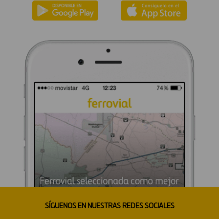
SÍGUENOS EN NUESTRAS REDES SOCIALES