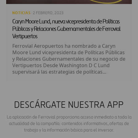
NOTICIAS
· 2 FEBRERO, 2023
Caryn Moore Lund, nueva vicepresidenta de Políticas
Públicas y Relaciones Gubernamentales de Ferrovial
Vertipuertos
Ferrovial Aeropuertos ha nombrado a Caryn
Moore Lund vicepresidenta de Políticas Públicas
y Relaciones Gubernamentales de su negocio de
Vertipuertos Desde Washington D C Lund
supervisará las estrategias de políticas...
DESCÁRGATE NUESTRA APP
La aplicación de Ferrovial proporciona acceso inmediato a toda la
actualidad de la compañía: contenidos informativos, ofertas de
trabajo y la información básica para el inversor.