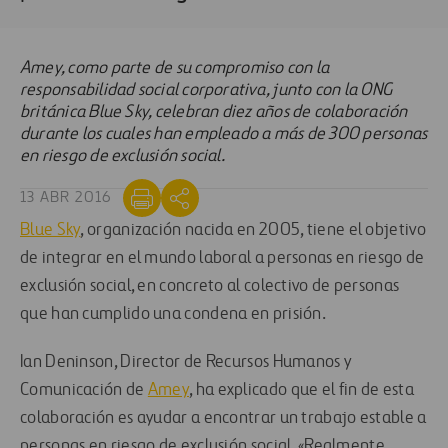
Amey, como parte de su compromiso con la
responsabilidad social corporativa, junto con la ONG
británica Blue Sky, celebran diez años de colaboración
durante los cuales han empleado a más de 300 personas
en riesgo de exclusión social.
13 ABR 2016
Blue Sky
, organización nacida en 2005, tiene el objetivo
de integrar en el mundo laboral a personas en riesgo de
exclusión social, en concreto al colectivo de personas
que han cumplido una condena en prisión.
Ian Deninson, Director de Recursos Humanos y
Comunicación de
Amey
, ha explicado que el fin de esta
colaboración es ayudar a encontrar un trabajo estable a
personas en riesgo de exclusión social. «Realmente