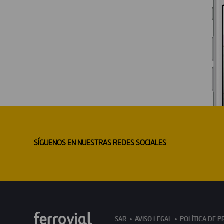
SÍGUENOS EN NUESTRAS REDES SOCIALES
SAR
AVISO LEGAL
POLÍTICA DE P