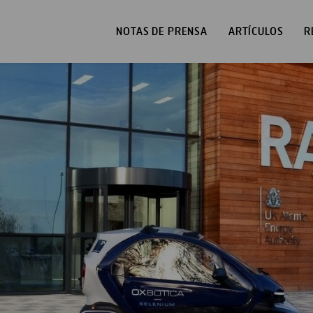
NOTAS DE PRENSA
ARTÍCULOS
R