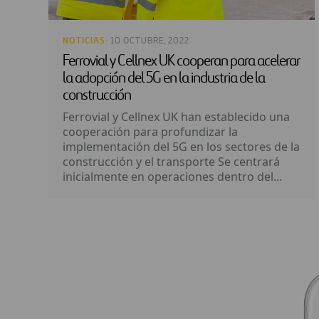
NOTICIAS
· 10 OCTUBRE, 2022
Ferrovial y Cellnex UK cooperan para acelerar
la adopción del 5G en la industria de la
construcción
Ferrovial y Cellnex UK han establecido una
cooperación para profundizar la
implementación del 5G en los sectores de la
construcción y el transporte Se centrará
inicialmente en operaciones dentro del...