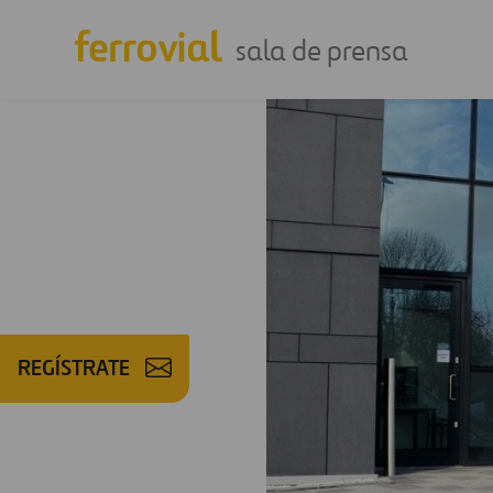
sala de prensa
REGÍSTRATE