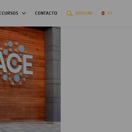
ECURSOS
CONTACTO
BUSCAR
ES