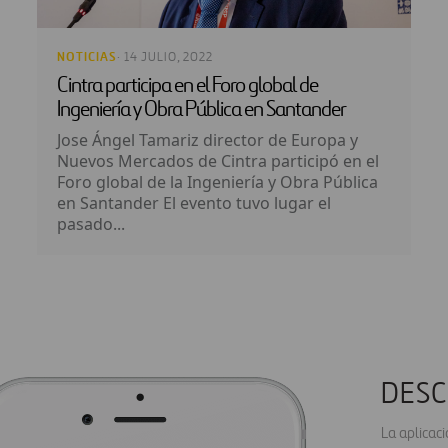
NOTICIAS
· 14 JULIO, 2022
Cintra participa en el Foro global de
Ingeniería y Obra Pública en Santander
Jose Ángel Tamariz director de Europa y
Nuevos Mercados de Cintra participó en el
Foro global de la Ingeniería y Obra Pública
en Santander El evento tuvo lugar el
pasado...
DESC
La aplicac