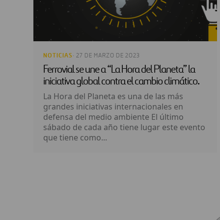
NOTICIAS
· 27 DE MARZO DE 2023
Ferrovial se une a “La Hora del Planeta” la
iniciativa global contra el cambio climático.
La Hora del Planeta es una de las más
grandes iniciativas internacionales en
defensa del medio ambiente El último
sábado de cada año tiene lugar este evento
que tiene como...