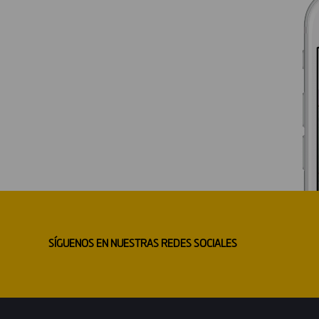
SÍGUENOS EN NUESTRAS REDES SOCIALES