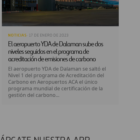
NOTICIAS
· 17 DE ENERO DE 2023
El aeropuerto YDA de Dalaman sube dos
niveles seguidos en el programa de
acreditación de emisiones de carbono
El aeropuerto YDA de Dalaman se saltó el
Nivel 1 del programa de Acreditación del
Carbono en Aeropuertos ACA el único
programa mundial de certificación de la
gestión del carbono...