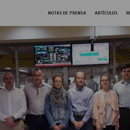
NOTAS DE PRENSA
ARTÍCULOS
R