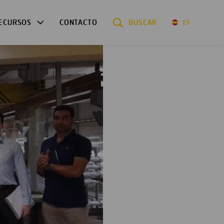
ECURSOS
CONTACTO
BUSCAR
ES