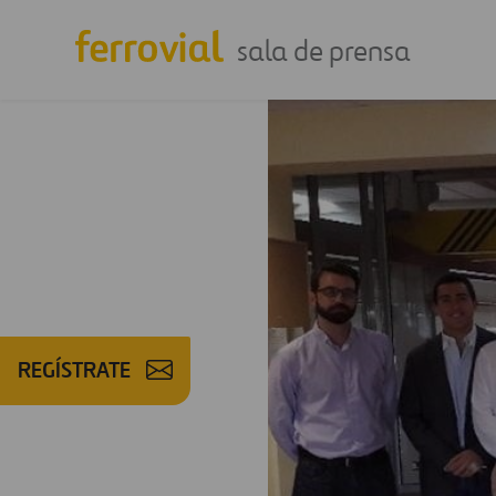
sala de prensa
REGÍSTRATE