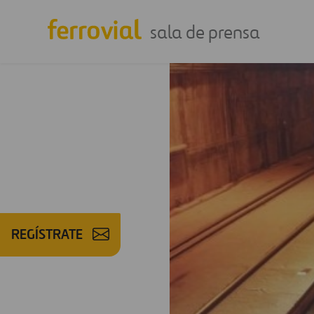
sala de prensa
REGÍSTRATE