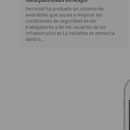
obras para reducir los riesgos
Ferrovial ha probado un sistema de
wearables que ayuda a mejorar las
condiciones de seguridad de los
trabajadores y de los usuarios de las
infraestructuras La iniciativa se enmarca
dentro...