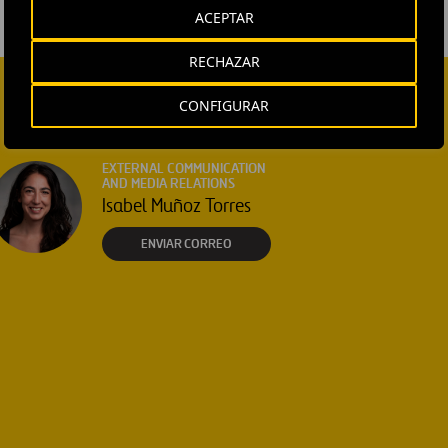
ACEPTAR
RECHAZAR
CONFIGURAR
EXTERNAL COMMUNICATION
AND MEDIA RELATIONS
Isabel Muñoz Torres
ENVIAR CORREO