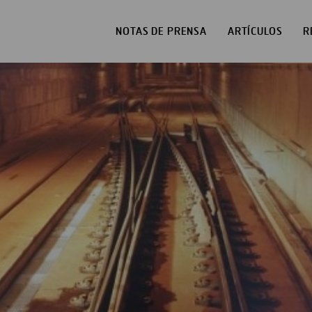
NOTAS DE PRENSA
ARTÍCULOS
R