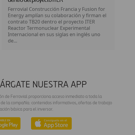
dentro del proyecto ITER
Ferrovial Construcción Francia y Fusion for
Energy amplían su colaboración y firman el
contrato TB20 dentro el proyecto ITER
Reactor Termonuclear Experimental
Internacional en sus siglas en inglés uno
de...
ÁRGATE NUESTRA APP
ión de Ferrovial proporciona acceso inmediato a toda la
 de la compañía: contenidos informativos, ofertas de trabajo
ación básica para el inversor.