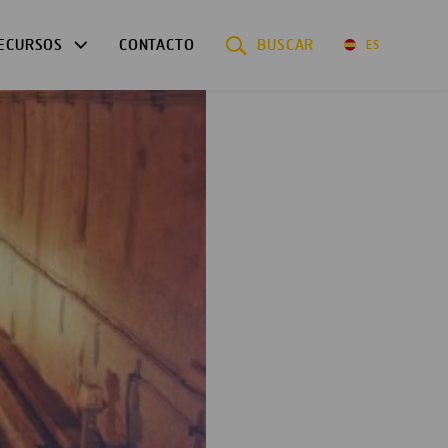
ECURSOS
CONTACTO
BUSCAR
ES