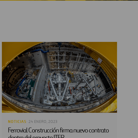
NOTICIAS
· 24 ENERO, 2023
Ferrovial Construcción firma nuevo contrato