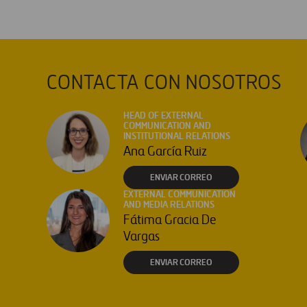
CONTACTA CON NOSOTROS
HEAD OF EXTERNAL
COMMUNICATION AND
INSTITUTIONAL RELATIONS
Ana García Ruiz
ENVIAR CORREO
EXTERNAL COMMUNICATION
AND MEDIA RELATIONS
Fátima Gracia De
Vargas
ENVIAR CORREO