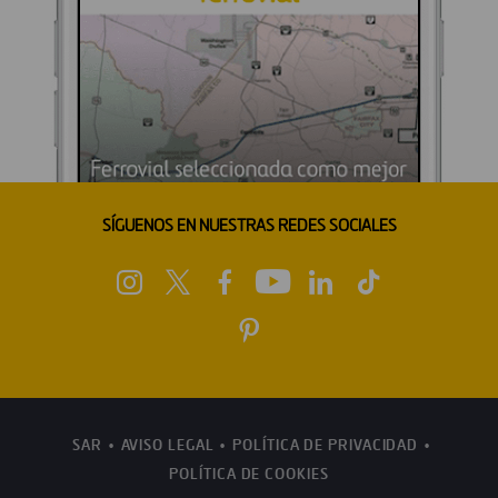
SÍGUENOS EN NUESTRAS REDES SOCIALES
SAR
AVISO LEGAL
POLÍTICA DE PRIVACIDAD
POLÍTICA DE COOKIES