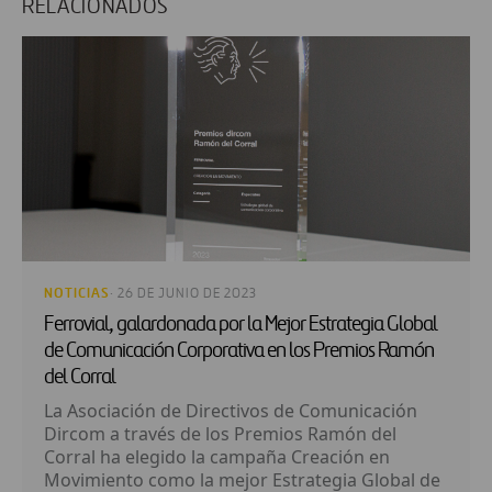
RELACIONADOS
NOTICIAS
· 26 DE JUNIO DE 2023
Ferrovial, galardonada por la Mejor Estrategia Global
de Comunicación Corporativa en los Premios Ramón
del Corral
La Asociación de Directivos de Comunicación
Dircom a través de los Premios Ramón del
Corral ha elegido la campaña Creación en
Movimiento como la mejor Estrategia Global de