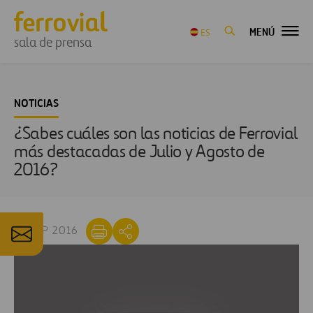
MENÚ
ES
sala de prensa
NOTICIAS
¿Sabes cuáles son las noticias de Ferrovial
más destacadas de Julio y Agosto de
2016?
16 SEP 2016