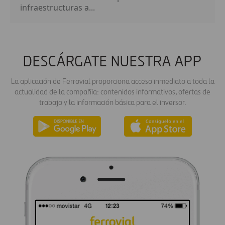
infraestructuras a...
DESCÁRGATE NUESTRA APP
La aplicación de Ferrovial proporciona acceso inmediato a toda la
actualidad de la compañía: contenidos informativos, ofertas de
trabajo y la información básica para el inversor.