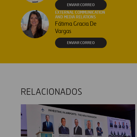
ENVIAR CORREO
EXTERNAL COMMUNICATION
AND MEDIA RELATIONS
Fátima Gracia De
Vargas
ENVIAR CORREO
RELACIONADOS