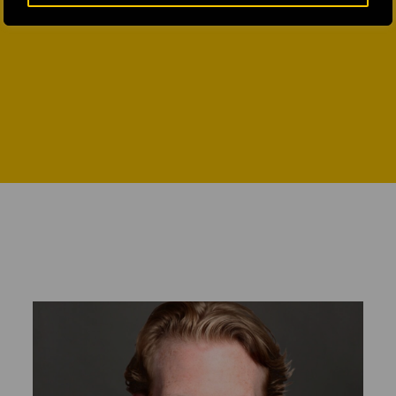
ENVIAR CORREO