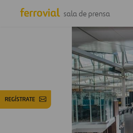
sala de prensa
REGÍSTRATE