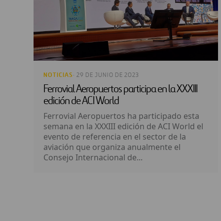
NOTICIAS
· 29 DE JUNIO DE 2023
Ferrovial Aeropuertos participa en la XXXIII
edición de ACI World
Ferrovial Aeropuertos ha participado esta
semana en la XXXIII edición de ACI World el
evento de referencia en el sector de la
aviación que organiza anualmente el
Consejo Internacional de...