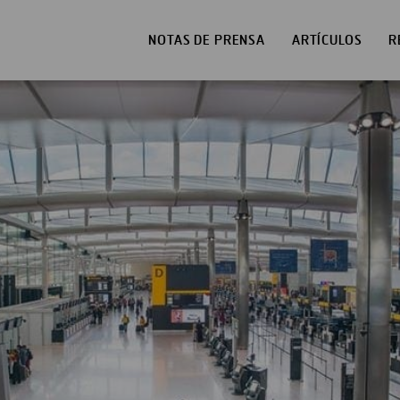
NOTAS DE PRENSA
ARTÍCULOS
R