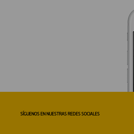
SÍGUENOS EN NUESTRAS REDES SOCIALES