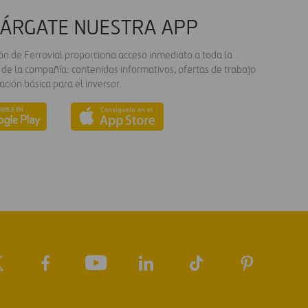
ÁRGATE NUESTRA APP
ión de Ferrovial proporciona acceso inmediato a toda la
 de la compañía: contenidos informativos, ofertas de trabajo
ación básica para el inversor.