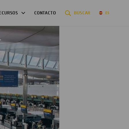
ECURSOS
CONTACTO
BUSCAR
ES