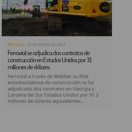
NOTICIAS
· 22 DE MARZO DE 2023
Ferrovial se adjudica dos contratos de
construcción en Estados Unidos por 31
millones de dólares
Ferrovial a través de Webber su filial
estadounidense de construcción se ha
adjudicado dos contratos en Georgia y
Carolina del Sur Estados Unidos por 31 3
millones de dólares equivalentes...