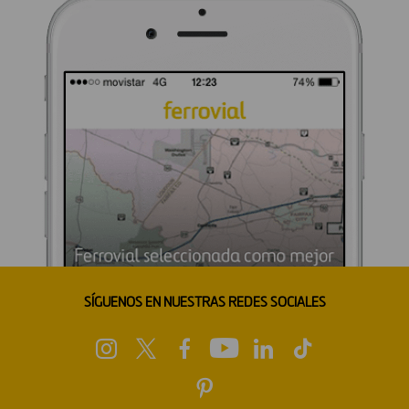
SÍGUENOS EN NUESTRAS REDES SOCIALES