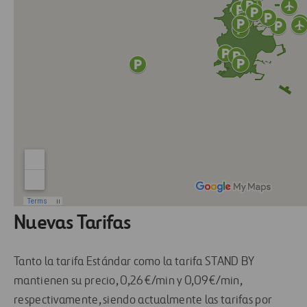
Nuevas Tarifas
Tanto la tarifa Estándar como la tarifa STAND BY
mantienen su precio, 0,26€/min y 0,09€/min,
respectivamente, siendo actualmente las tarifas por