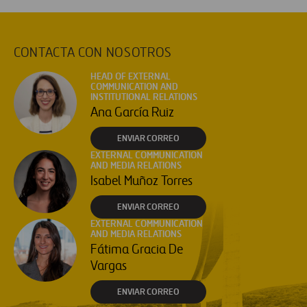
CONTACTA CON NOSOTROS
HEAD OF EXTERNAL
COMMUNICATION AND
INSTITUTIONAL RELATIONS
Ana García Ruiz
ENVIAR CORREO
EXTERNAL COMMUNICATION
AND MEDIA RELATIONS
Isabel Muñoz Torres
ENVIAR CORREO
EXTERNAL COMMUNICATION
AND MEDIA RELATIONS
Fátima Gracia De
Vargas
ENVIAR CORREO