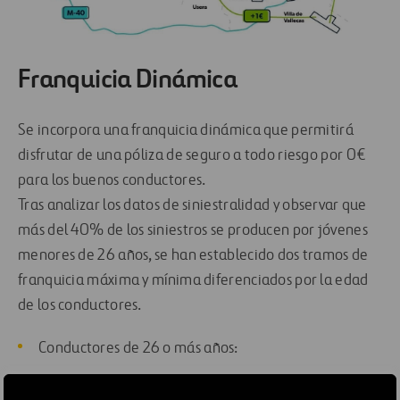
Franquicia Dinámica
Se incorpora una franquicia dinámica que permitirá
disfrutar de una póliza de seguro a todo riesgo por 0€
para los buenos conductores.
Tras analizar los datos de siniestralidad y observar que
más del 40% de los siniestros se producen por jóvenes
menores de 26 años, se han establecido dos tramos de
franquicia máxima y mínima diferenciados por la edad
de los conductores.
Conductores de 26 o más años:
Tarifa Mínima 0€