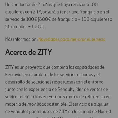
Un conductor de 21 años que haya realizado 100
alquileres con ZITY, pasará a tener una franquicia en el
servicio de 100€ [600€ de franquicia – 100 alquileres x
5€/alquiler = 100€].
Más información:
Novedades para mejorar el servicio
Acerca de ZITY
ZITY es un proyecto que combina las capacidades de
Ferrovial en el ámbito de los servicios urbanos y el
desarrollo de soluciones respetuosas con el entorno
junto con la experiencia de Renault, líder de ventas de
vehículos eléctricos en Europa y marca de referencia en
materia de movilidad sostenible. El servicio de alquiler
de vehículos por minutos de ZITY en la ciudad de Madrid