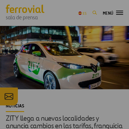
MENÚ
ES
sala de prensa
NOTICIAS
ZITY llega a nuevas localidades y
anuncia cambios en las tarifas, franquicia