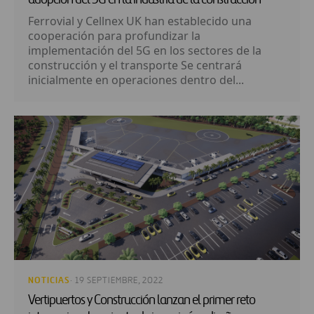
Ferrovial y Cellnex UK han establecido una
cooperación para profundizar la
implementación del 5G en los sectores de la
construcción y el transporte Se centrará
inicialmente en operaciones dentro del...
NOTICIAS
· 19 SEPTIEMBRE, 2022
Vertipuertos y Construcción lanzan el primer reto