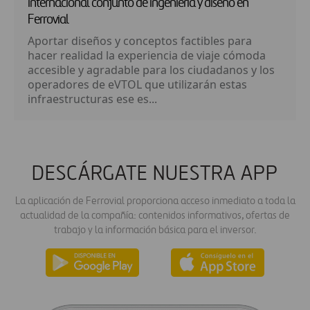
internacional conjunto de ingeniería y diseño en
Ferrovial
Aportar diseños y conceptos factibles para
hacer realidad la experiencia de viaje cómoda
accesible y agradable para los ciudadanos y los
operadores de eVTOL que utilizarán estas
infraestructuras ese es...
DESCÁRGATE NUESTRA APP
La aplicación de Ferrovial proporciona acceso inmediato a toda la
actualidad de la compañía: contenidos informativos, ofertas de
trabajo y la información básica para el inversor.