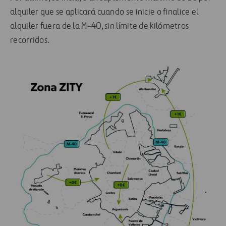
alquiler que se aplicará cuando se inicie o finalice el
alquiler fuera de la M-40, sin límite de kilómetros
recorridos.