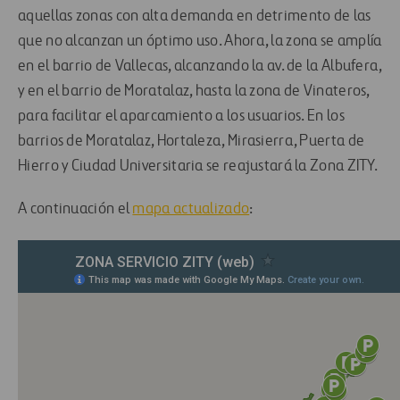
aquellas zonas con alta demanda en detrimento de las
que no alcanzan un óptimo uso. Ahora, la zona se amplía
en el barrio de Vallecas, alcanzando la av. de la Albufera,
y en el barrio de Moratalaz, hasta la zona de Vinateros,
para facilitar el aparcamiento a los usuarios. En los
barrios de Moratalaz, Hortaleza, Mirasierra, Puerta de
Hierro y Ciudad Universitaria se reajustará la Zona ZITY.
A continuación el
mapa actualizado
: