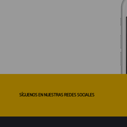
SÍGUENOS EN NUESTRAS REDES SOCIALES