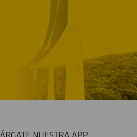
ÁRGATE NUESTRA APP