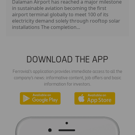
Dalaman Airport has reached a major milestone
in sustainable aviation becoming the first
airport terminal globally to meet 100 of its
electricity demand solely through rooftop solar
installations The completion...
DOWNLOAD THE APP
Ferrovial's application provides immediate access to all the
company's news: informative content, job offers and basic
information for investors.