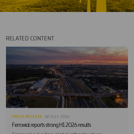
RELATED CONTENT
PRESS RELEASE
· 28 JULY, 2026
Ferrovial reports strong H1 2026 results