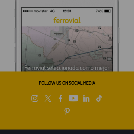
FOLLOW US ON SOCIAL MEDIA