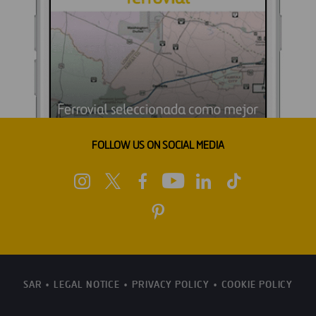
FOLLOW US ON SOCIAL MEDIA
SAR
LEGAL NOTICE
PRIVACY POLICY
COOKIE POLICY