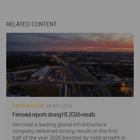
RELATED CONTENT
PRESS RELEASE
· 28 JULY, 2026
Ferrovial reports strong H1 2026 results
Ferrovial a leading global infrastructure
company delivered strong results in the first
half of the year 2026 boosted by solid growth in