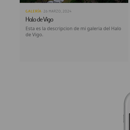
GALERÍA
· 26 MARZO, 2024
Halo de Vigo
Esta es la descripcion de mi galeria del Halo
de Vigo.