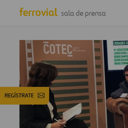
sala de prensa
REGÍSTRATE