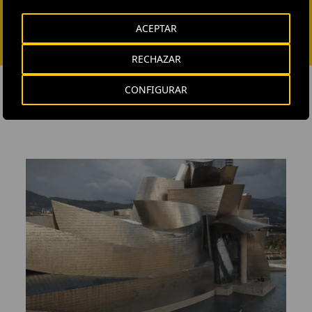
ACEPTAR
RECHAZAR
CONFIGURAR