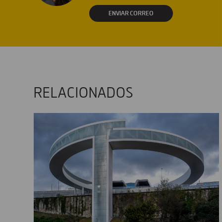
ENVIAR CORREO
RELACIONADOS